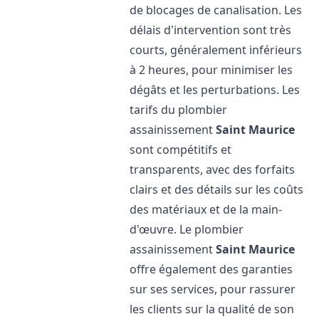
de blocages de canalisation. Les
délais d'intervention sont très
courts, généralement inférieurs
à 2 heures, pour minimiser les
dégâts et les perturbations. Les
tarifs du plombier
assainissement
Saint Maurice
sont compétitifs et
transparents, avec des forfaits
clairs et des détails sur les coûts
des matériaux et de la main-
d'œuvre. Le plombier
assainissement
Saint Maurice
offre également des garanties
sur ses services, pour rassurer
les clients sur la qualité de son