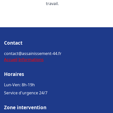
travail.
Contact
contact@assainissement-44.fr
Accueil
Informations
Horaires
Lun-Ven: 8h-19h
Service d'urgence 24/7
Zone intervention