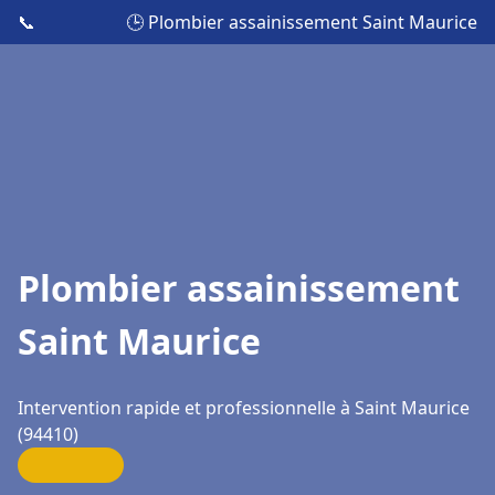
📞
🕒 Plombier assainissement Saint Maurice
Plombier assainissement
Saint Maurice
Intervention rapide et professionnelle à Saint Maurice
(94410)