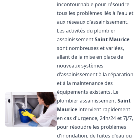
incontournable pour résoudre
tous les problèmes liés à l'eau et
aux réseaux d'assainissement.
Les activités du plombier
assainissement
Saint Maurice
sont nombreuses et variées,
allant de la mise en place de
nouveaux systèmes
d'assainissement à la réparation
et à la maintenance des
équipements existants. Le
plombier assainissement
Saint
Maurice
intervient rapidement
en cas d'urgence, 24h/24 et 7j/7,
pour résoudre les problèmes
d'inondation, de fuites d'eau ou