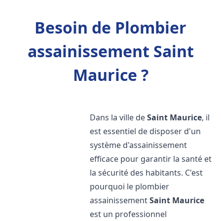
Besoin de Plombier
assainissement Saint
Maurice ?
Dans la ville de
Saint Maurice
, il
est essentiel de disposer d'un
système d'assainissement
efficace pour garantir la santé et
la sécurité des habitants. C'est
pourquoi le plombier
assainissement
Saint Maurice
est un professionnel