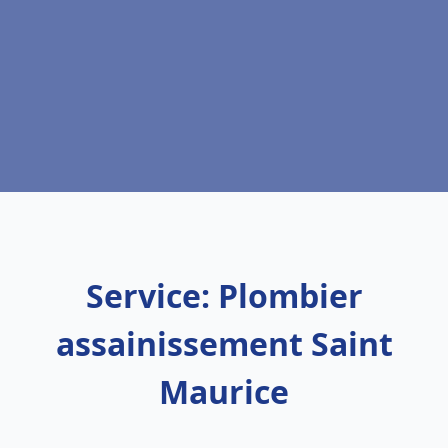
Service: Plombier
assainissement Saint
Maurice