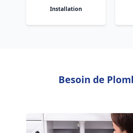
Installation
Besoin de Plomb