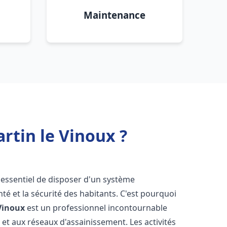
Maintenance
rtin le Vinoux ?
st essentiel de disposer d'un système
té et la sécurité des habitants. C'est pourquoi
 Vinoux
est un professionnel incontournable
 et aux réseaux d'assainissement. Les activités