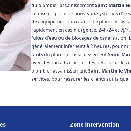
du plombier assainissement
Saint Martin le
la mise en place de nouveaux systèmes d'assa
des équipements existants. Le plombier ass
rapidement en cas d'urgence, 24h/24 et 7j/7
fuites d'eau ou de blocages de canalisation. L
généralement inférieurs à 2 heures, pour min
tarifs du plombier assainissement
Saint Mar
avec des forfaits clairs et des détails sur le
plombier assainissement
Saint Martin le Vi
services, pour rassurer les clients sur la quali
es
Zone intervention