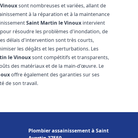
 Vinoux
sont nombreuses et variées, allant de
inissement à la réparation et à la maintenance
ainissement
Saint Martin le Vinoux
intervient
, pour résoudre les problèmes d'inondation, de
es délais d'intervention sont très courts,
imiser les dégâts et les perturbations. Les
tin le Vinoux
sont compétitifs et transparents,
s coûts des matériaux et de la main-d'œuvre. Le
noux
offre également des garanties sur ses
té de son travail.
Plombier assainissement à Saint