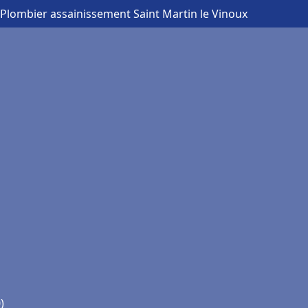
 Plombier assainissement Saint Martin le Vinoux
)