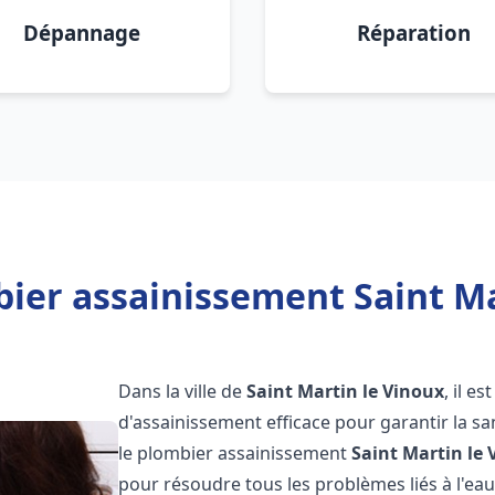
Dépannage
Réparation
ier assainissement Saint Ma
Dans la ville de
Saint Martin le Vinoux
, il e
d'assainissement efficace pour garantir la san
le plombier assainissement
Saint Martin le
pour résoudre tous les problèmes liés à l'eau