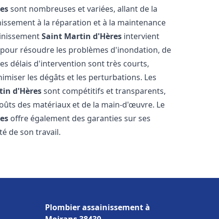
res
sont nombreuses et variées, allant de la
issement à la réparation et à la maintenance
ainissement
Saint Martin d'Hères
intervient
, pour résoudre les problèmes d'inondation, de
es délais d'intervention sont très courts,
imiser les dégâts et les perturbations. Les
tin d'Hères
sont compétitifs et transparents,
s coûts des matériaux et de la main-d'œuvre. Le
res
offre également des garanties sur ses
té de son travail.
Plombier assainissement à