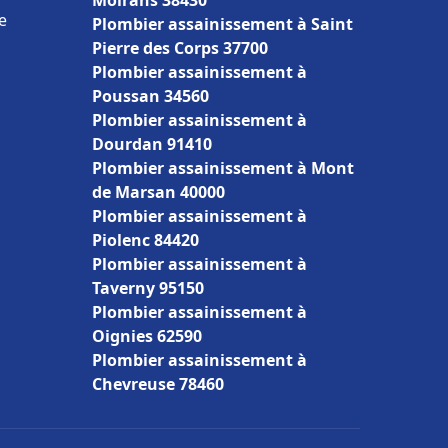
Moirans 38430
e
Plombier assainissement à Saint
Pierre des Corps 37700
Plombier assainissement à
Poussan 34560
Plombier assainissement à
Dourdan 91410
Plombier assainissement à Mont
de Marsan 40000
Plombier assainissement à
Piolenc 84420
Plombier assainissement à
Taverny 95150
Plombier assainissement à
Oignies 62590
Plombier assainissement à
Chevreuse 78460