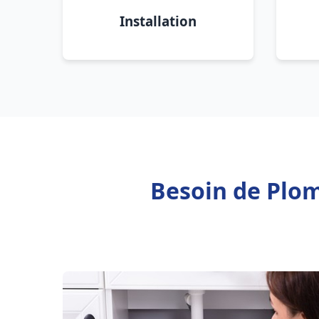
Installation
Besoin de Plom