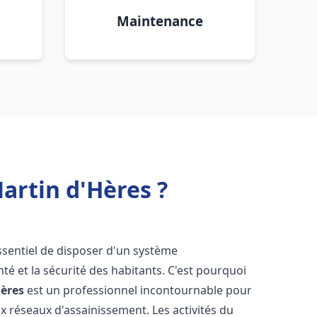
Maintenance
artin d'Hères ?
 essentiel de disposer d'un système
té et la sécurité des habitants. C'est pourquoi
Hères
est un professionnel incontournable pour
ux réseaux d'assainissement. Les activités du