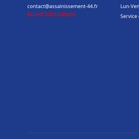
contact@assainissement-44.fr
Lun-Ven
Accueil
Informations
Service