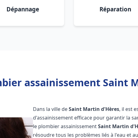
Dépannage
Réparation
bier assainissement Saint M
Dans la ville de
Saint Martin d'Hères
, il est
d'assainissement efficace pour garantir la san
le plombier assainissement
Saint Martin d'
résoudre tous les problèmes liés à l'eau et a