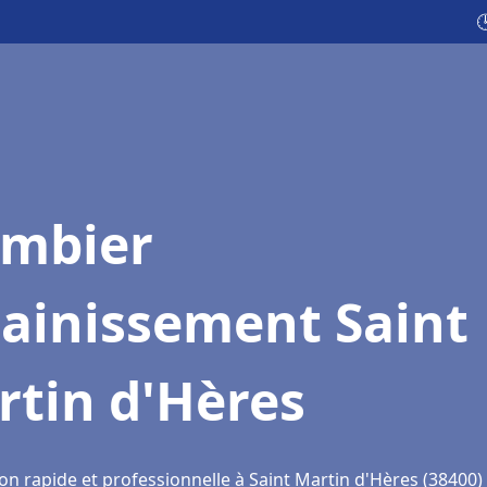

ombier
sainissement Saint
rtin d'Hères
on rapide et professionnelle à Saint Martin d'Hères (38400)