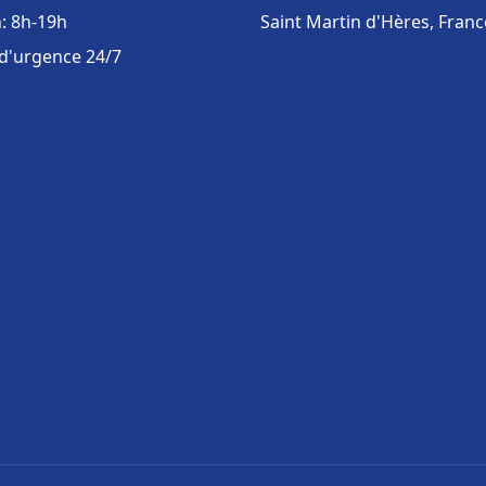
: 8h-19h
Saint Martin d'Hères, Franc
 d'urgence 24/7