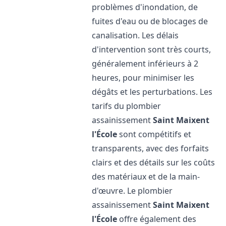
problèmes d'inondation, de
fuites d'eau ou de blocages de
canalisation. Les délais
d'intervention sont très courts,
généralement inférieurs à 2
heures, pour minimiser les
dégâts et les perturbations. Les
tarifs du plombier
assainissement
Saint Maixent
l'École
sont compétitifs et
transparents, avec des forfaits
clairs et des détails sur les coûts
des matériaux et de la main-
d'œuvre. Le plombier
assainissement
Saint Maixent
l'École
offre également des