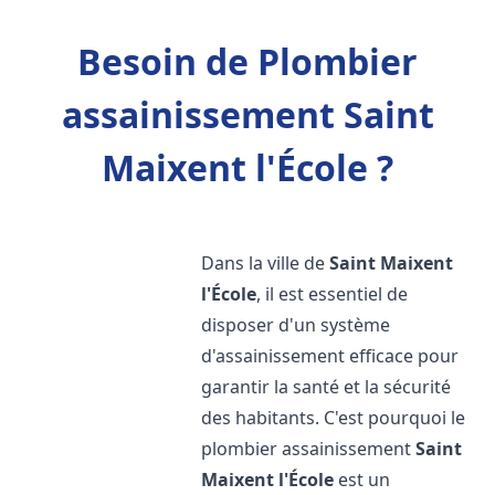
Besoin de Plombier
assainissement Saint
Maixent l'École ?
Dans la ville de
Saint Maixent
l'École
, il est essentiel de
disposer d'un système
d'assainissement efficace pour
garantir la santé et la sécurité
des habitants. C'est pourquoi le
plombier assainissement
Saint
Maixent l'École
est un