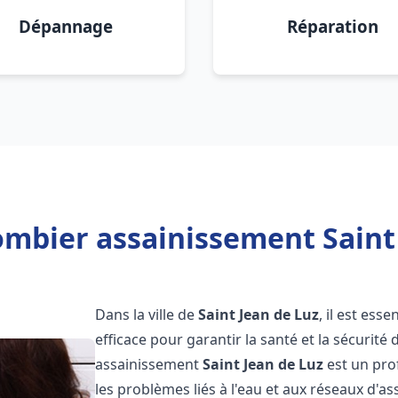
Dépannage
Réparation
ombier assainissement Saint 
Dans la ville de
Saint Jean de Luz
, il est es
efficace pour garantir la santé et la sécurité
assainissement
Saint Jean de Luz
est un pro
les problèmes liés à l'eau et aux réseaux d'a