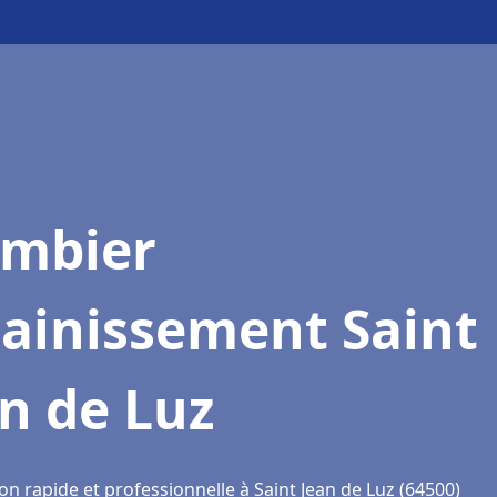
ombier
sainissement Saint
n de Luz
on rapide et professionnelle à Saint Jean de Luz (64500)