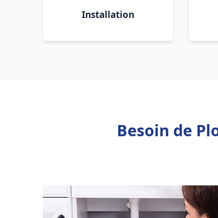
Installation
Besoin de Pl