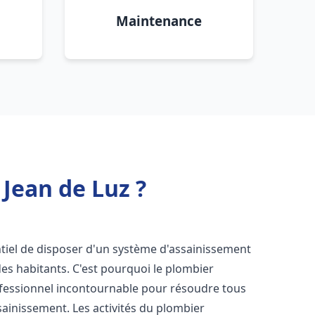
Maintenance
Jean de Luz ?
sentiel de disposer d'un système d'assainissement
 des habitants. C'est pourquoi le plombier
fessionnel incontournable pour résoudre tous
ssainissement. Les activités du plombier