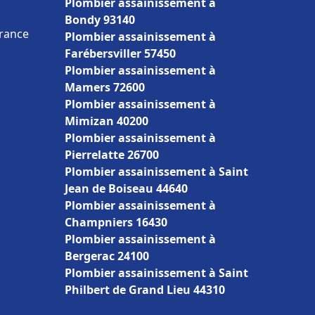
Plombier assainissement à
Bondy 93140
France
Plombier assainissement à
Farébersviller 57450
Plombier assainissement à
Mamers 72600
Plombier assainissement à
Mimizan 40200
Plombier assainissement à
Pierrelatte 26700
Plombier assainissement à Saint
Jean de Boiseau 44640
Plombier assainissement à
Champniers 16430
Plombier assainissement à
Bergerac 24100
Plombier assainissement à Saint
Philbert de Grand Lieu 44310