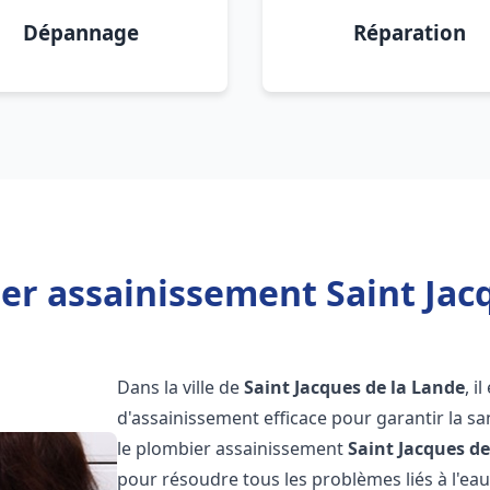
Dépannage
Réparation
er assainissement Saint Jacq
Dans la ville de
Saint Jacques de la Lande
, i
d'assainissement efficace pour garantir la san
le plombier assainissement
Saint Jacques de
pour résoudre tous les problèmes liés à l'eau