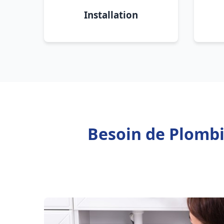
Installation
Besoin de Plombi