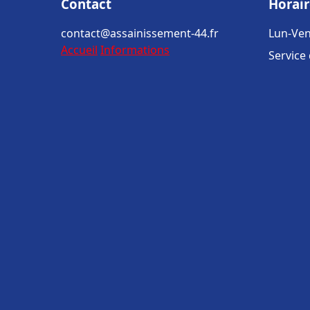
Contact
Horair
contact@assainissement-44.fr
Lun-Ven
Accueil
Informations
Service