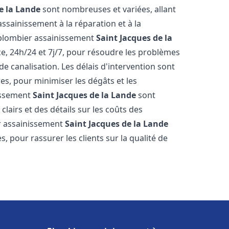
e la Lande
sont nombreuses et variées, allant
ssainissement à la réparation et à la
 plombier assainissement
Saint Jacques de la
e, 24h/24 et 7j/7, pour résoudre les problèmes
de canalisation. Les délais d'intervention sont
es, pour minimiser les dégâts et les
nissement
Saint Jacques de la Lande
sont
clairs et des détails sur les coûts des
er assainissement
Saint Jacques de la Lande
, pour rassurer les clients sur la qualité de