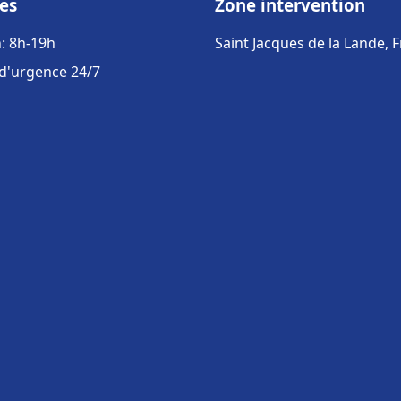
es
Zone intervention
: 8h-19h
Saint Jacques de la Lande, 
 d'urgence 24/7