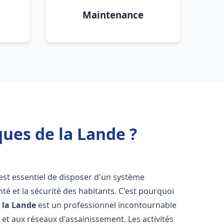
Maintenance
ues de la Lande ?
l est essentiel de disposer d'un système
té et la sécurité des habitants. C'est pourquoi
 la Lande
est un professionnel incontournable
 et aux réseaux d'assainissement. Les activités