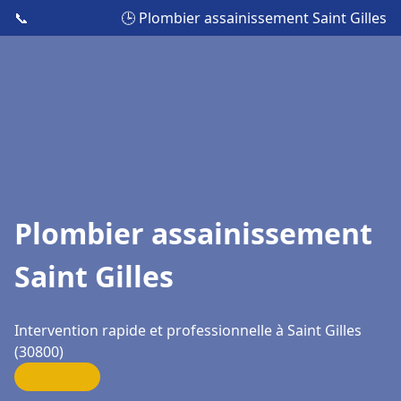
📞
🕒 Plombier assainissement Saint Gilles
Plombier assainissement
Saint Gilles
Intervention rapide et professionnelle à Saint Gilles
(30800)