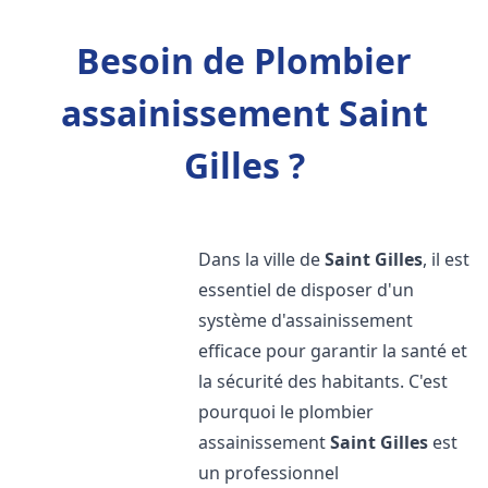
Besoin de Plombier
assainissement Saint
Gilles ?
Dans la ville de
Saint Gilles
, il est
essentiel de disposer d'un
système d'assainissement
efficace pour garantir la santé et
la sécurité des habitants. C'est
pourquoi le plombier
assainissement
Saint Gilles
est
un professionnel