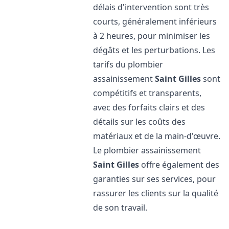
délais d'intervention sont très
courts, généralement inférieurs
à 2 heures, pour minimiser les
dégâts et les perturbations. Les
tarifs du plombier
assainissement
Saint Gilles
sont
compétitifs et transparents,
avec des forfaits clairs et des
détails sur les coûts des
matériaux et de la main-d'œuvre.
Le plombier assainissement
Saint Gilles
offre également des
garanties sur ses services, pour
rassurer les clients sur la qualité
de son travail.