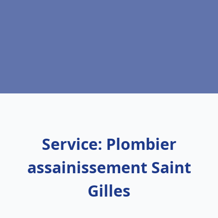
Service: Plombier
assainissement Saint
Gilles