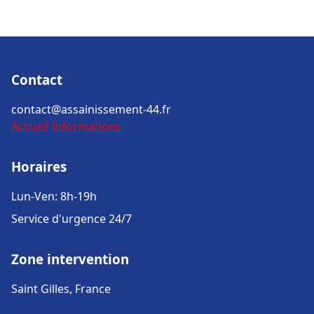
Contact
contact@assainissement-44.fr
Accueil
Informations
Horaires
Lun-Ven: 8h-19h
Service d'urgence 24/7
Zone intervention
Saint Gilles, France