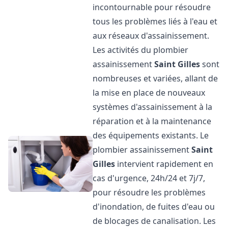
incontournable pour résoudre
tous les problèmes liés à l'eau et
aux réseaux d'assainissement.
Les activités du plombier
assainissement
Saint Gilles
sont
nombreuses et variées, allant de
la mise en place de nouveaux
systèmes d'assainissement à la
réparation et à la maintenance
des équipements existants. Le
plombier assainissement
Saint
Gilles
intervient rapidement en
cas d'urgence, 24h/24 et 7j/7,
pour résoudre les problèmes
d'inondation, de fuites d'eau ou
de blocages de canalisation. Les