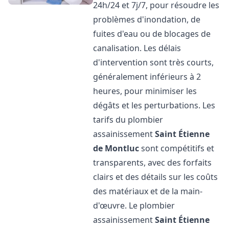
24h/24 et 7j/7, pour résoudre les
problèmes d'inondation, de
fuites d'eau ou de blocages de
canalisation. Les délais
d'intervention sont très courts,
généralement inférieurs à 2
heures, pour minimiser les
dégâts et les perturbations. Les
tarifs du plombier
assainissement
Saint Étienne
de Montluc
sont compétitifs et
transparents, avec des forfaits
clairs et des détails sur les coûts
des matériaux et de la main-
d'œuvre. Le plombier
assainissement
Saint Étienne