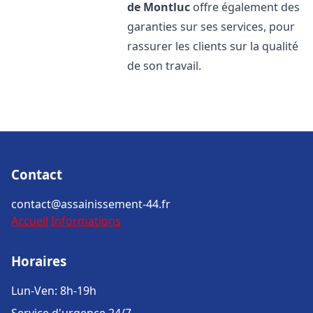
de Montluc
offre également des
garanties sur ses services, pour
rassurer les clients sur la qualité
de son travail.
Contact
contact@assainissement-44.fr
Accueil
Informations
Horaires
Lun-Ven: 8h-19h