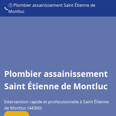
🕒 Plombier assainissement Saint Étienne de
📞
Montluc
Plombier assainissement
Saint Étienne de Montluc
Intervention rapide et professionnelle à Saint Étienne
de Montluc (44360)