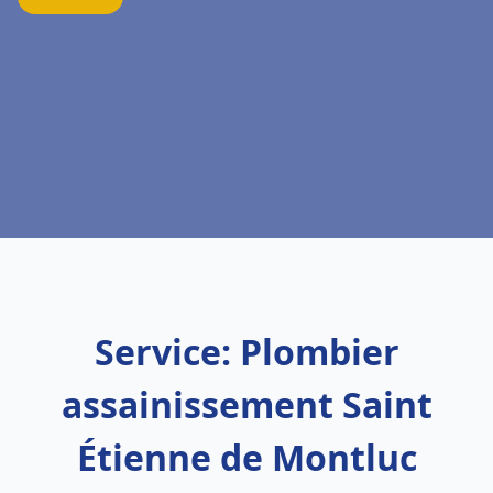
Service: Plombier
assainissement Saint
Étienne de Montluc