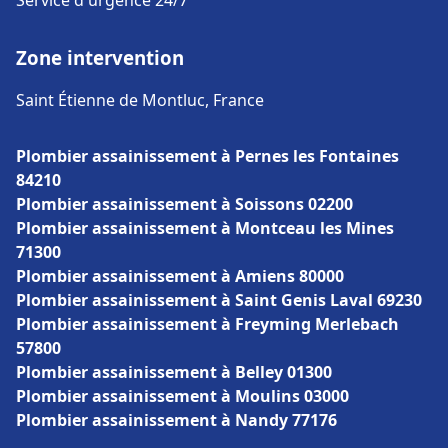
Service d'urgence 24/7
Zone intervention
Saint Étienne de Montluc, France
Plombier assainissement à Pernes les Fontaines
84210
Plombier assainissement à Soissons 02200
Plombier assainissement à Montceau les Mines
71300
Plombier assainissement à Amiens 80000
Plombier assainissement à Saint Genis Laval 69230
Plombier assainissement à Freyming Merlebach
57800
Plombier assainissement à Belley 01300
Plombier assainissement à Moulins 03000
Plombier assainissement à Nandy 77176