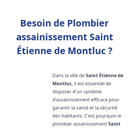
Besoin de Plombier
assainissement Saint
Étienne de Montluc ?
Dans la ville de
Saint Étienne de
Montluc
, il est essentiel de
disposer d'un système
d'assainissement efficace pour
garantir la santé et la sécurité
des habitants. C'est pourquoi le
plombier assainissement
Saint