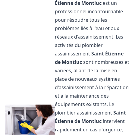
Étienne de Montluc
est un
professionnel incontournable
pour résoudre tous les
problèmes liés à l'eau et aux
réseaux d'assainissement. Les
activités du plombier
assainissement
Saint Étienne
de Montluc
sont nombreuses et
variées, allant de la mise en
place de nouveaux systèmes
d'assainissement à la réparation
et à la maintenance des
équipements existants. Le
plombier assainissement
Saint
Étienne de Montluc
intervient
rapidement en cas d'urgence,