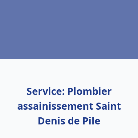
Service: Plombier
assainissement Saint
Denis de Pile