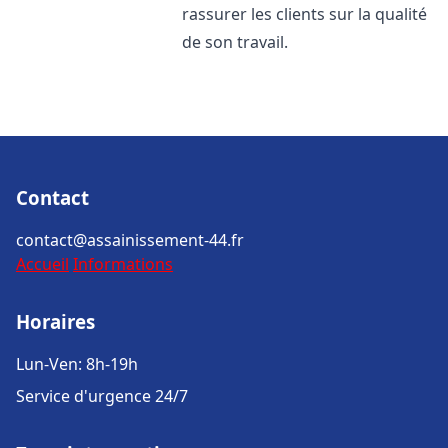
rassurer les clients sur la qualité
de son travail.
Contact
contact@assainissement-44.fr
Accueil
Informations
Horaires
Lun-Ven: 8h-19h
Service d'urgence 24/7