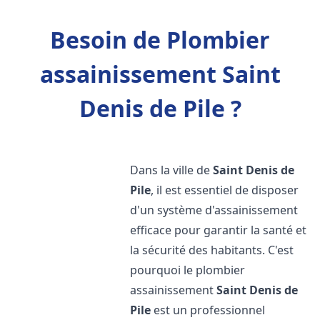
Besoin de Plombier
assainissement Saint
Denis de Pile ?
Dans la ville de
Saint Denis de
Pile
, il est essentiel de disposer
d'un système d'assainissement
efficace pour garantir la santé et
la sécurité des habitants. C'est
pourquoi le plombier
assainissement
Saint Denis de
Pile
est un professionnel