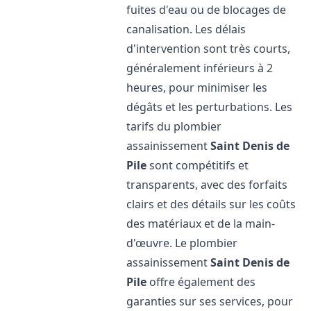
fuites d'eau ou de blocages de
canalisation. Les délais
d'intervention sont très courts,
généralement inférieurs à 2
heures, pour minimiser les
dégâts et les perturbations. Les
tarifs du plombier
assainissement
Saint Denis de
Pile
sont compétitifs et
transparents, avec des forfaits
clairs et des détails sur les coûts
des matériaux et de la main-
d'œuvre. Le plombier
assainissement
Saint Denis de
Pile
offre également des
garanties sur ses services, pour