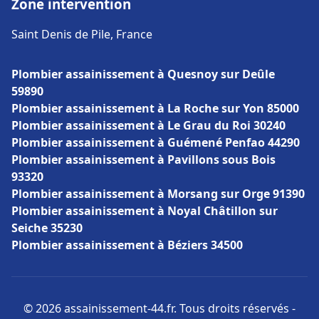
Zone intervention
Saint Denis de Pile, France
Plombier assainissement à Quesnoy sur Deûle
59890
Plombier assainissement à La Roche sur Yon 85000
Plombier assainissement à Le Grau du Roi 30240
Plombier assainissement à Guémené Penfao 44290
Plombier assainissement à Pavillons sous Bois
93320
Plombier assainissement à Morsang sur Orge 91390
Plombier assainissement à Noyal Châtillon sur
Seiche 35230
Plombier assainissement à Béziers 34500
© 2026 assainissement-44.fr. Tous droits réservés -