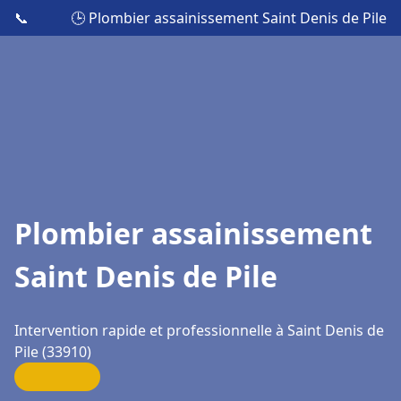
📞
🕒 Plombier assainissement Saint Denis de Pile
Plombier assainissement
Saint Denis de Pile
Intervention rapide et professionnelle à Saint Denis de
Pile (33910)