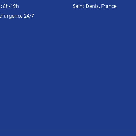
: 8h-19h
Saint Denis, France
 d'urgence 24/7