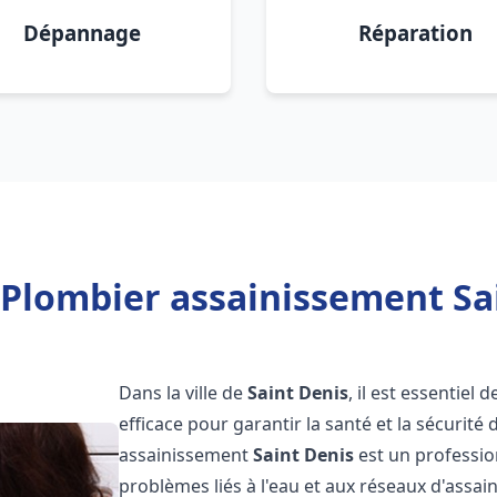
Dépannage
Réparation
 Plombier assainissement Sai
Dans la ville de
Saint Denis
, il est essentiel
efficace pour garantir la santé et la sécurité
assainissement
Saint Denis
est un professio
problèmes liés à l'eau et aux réseaux d'assai