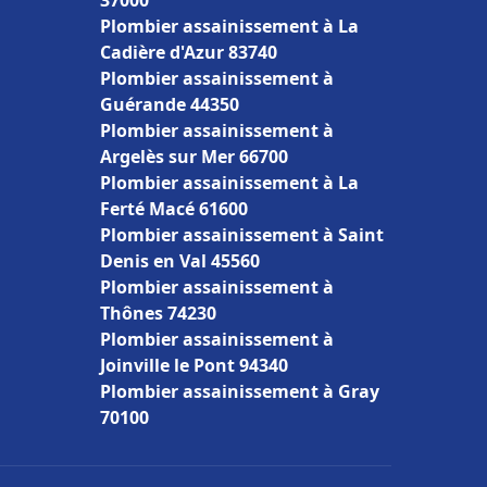
37000
Plombier assainissement à La
Cadière d'Azur 83740
Plombier assainissement à
Guérande 44350
Plombier assainissement à
Argelès sur Mer 66700
Plombier assainissement à La
Ferté Macé 61600
Plombier assainissement à Saint
Denis en Val 45560
Plombier assainissement à
Thônes 74230
Plombier assainissement à
Joinville le Pont 94340
Plombier assainissement à Gray
70100