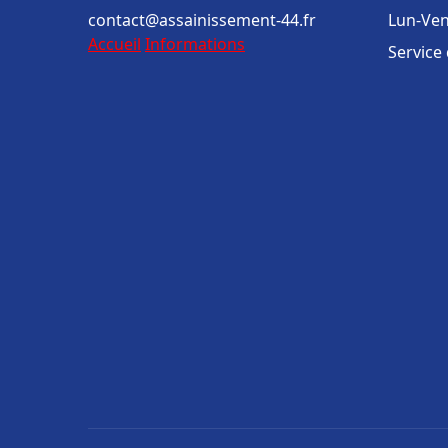
contact@assainissement-44.fr
Lun-Ven
Accueil
Informations
Service