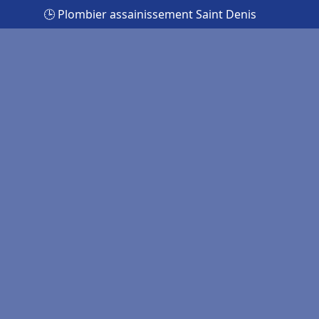
🕒 Plombier assainissement Saint Denis