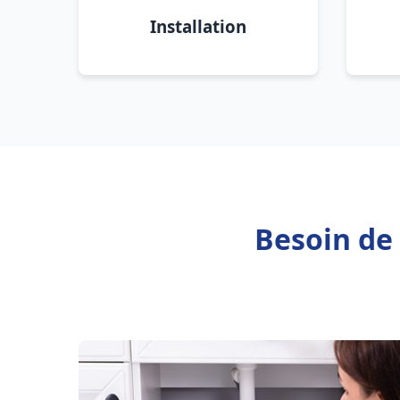
Installation
Besoin de