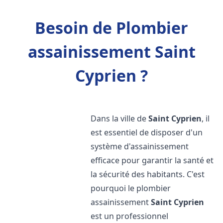
Besoin de Plombier
assainissement Saint
Cyprien ?
Dans la ville de
Saint Cyprien
, il
est essentiel de disposer d'un
système d'assainissement
efficace pour garantir la santé et
la sécurité des habitants. C'est
pourquoi le plombier
assainissement
Saint Cyprien
est un professionnel