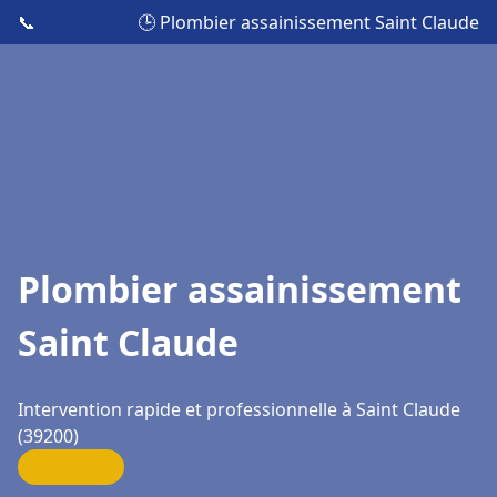
📞
🕒 Plombier assainissement Saint Claude
Plombier assainissement
Saint Claude
Intervention rapide et professionnelle à Saint Claude
(39200)