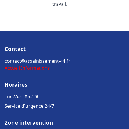
travail.
Contact
contact@assainissement-44.fr
Accueil
Informations
Horaires
Lun-Ven: 8h-19h
Service d'urgence 24/7
Zone intervention