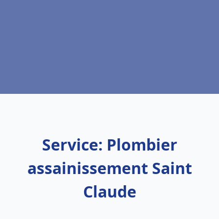
Service: Plombier
assainissement Saint
Claude