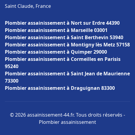
Saint Claude, France
Plombier assainissement à Nort sur Erdre 44390
Plombier assainissement à Marseille 03001
Plombier assainissement à Saint Berthevin 53940
Plombier assainissement à Montigny lès Metz 57158
Plombier assainissement à Quimper 29000
Plombier assainissement à Cormeilles en Parisis
95240
Plombier assainissement à Saint Jean de Maurienne
73300
Plombier assainissement à Draguignan 83300
© 2026 assainissement-44.fr. Tous droits réservés -
Plombier assainissement