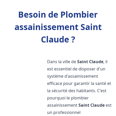
Besoin de Plombier
assainissement Saint
Claude ?
Dans la ville de
Saint Claude
, il
est essentiel de disposer d'un
système d'assainissement
efficace pour garantir la santé et
la sécurité des habitants. C'est
pourquoi le plombier
assainissement
Saint Claude
est
un professionnel