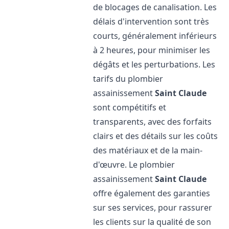
de blocages de canalisation. Les
délais d'intervention sont très
courts, généralement inférieurs
à 2 heures, pour minimiser les
dégâts et les perturbations. Les
tarifs du plombier
assainissement
Saint Claude
sont compétitifs et
transparents, avec des forfaits
clairs et des détails sur les coûts
des matériaux et de la main-
d'œuvre. Le plombier
assainissement
Saint Claude
offre également des garanties
sur ses services, pour rassurer
les clients sur la qualité de son