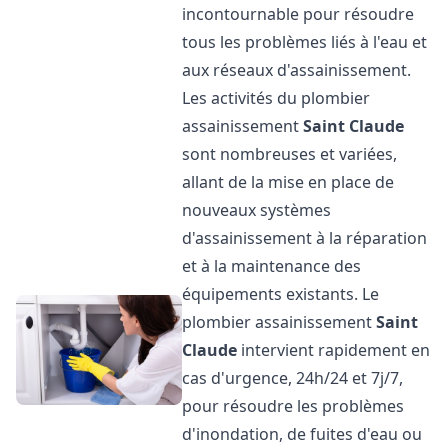
incontournable pour résoudre
tous les problèmes liés à l'eau et
aux réseaux d'assainissement.
Les activités du plombier
assainissement
Saint Claude
sont nombreuses et variées,
allant de la mise en place de
nouveaux systèmes
d'assainissement à la réparation
et à la maintenance des
équipements existants. Le
plombier assainissement
Saint
Claude
intervient rapidement en
cas d'urgence, 24h/24 et 7j/7,
pour résoudre les problèmes
d'inondation, de fuites d'eau ou