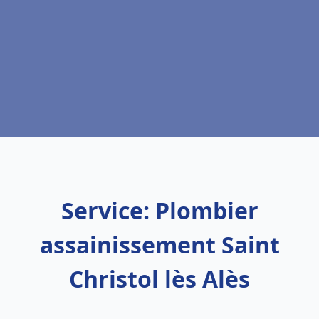
Service: Plombier
assainissement Saint
Christol lès Alès