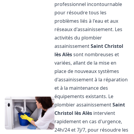
professionnel incontournable
pour résoudre tous les
problèmes liés à l'eau et aux
réseaux d'assainissement. Les
activités du plombier
assainissement
Saint Christol
lès Alès
sont nombreuses et
variées, allant de la mise en
place de nouveaux systèmes
d'assainissement à la réparation
et à la maintenance des
équipements existants. Le
plombier assainissement
Saint
Christol lès Alès
intervient
rapidement en cas d'urgence,
24h/24 et 7j/7, pour résoudre les