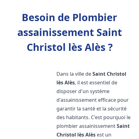
Besoin de Plombier
assainissement Saint
Christol lès Alès ?
Dans la ville de
Saint Christol
lès Alès
, il est essentiel de
disposer d'un système
d'assainissement efficace pour
garantir la santé et la sécurité
des habitants. C'est pourquoi le
plombier assainissement
Saint
Christol lès Alès
est un