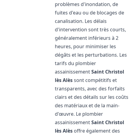
problèmes d'inondation, de
fuites d'eau ou de blocages de
canalisation. Les délais
d'intervention sont très courts,
généralement inférieurs à 2
heures, pour minimiser les
dégâts et les perturbations. Les
tarifs du plombier
assainissement
Saint Christol
lès Alès
sont compétitifs et
transparents, avec des forfaits
clairs et des détails sur les coûts
des matériaux et de la main-
d'œuvre. Le plombier
assainissement
Saint Christol
lès Alès
offre également des