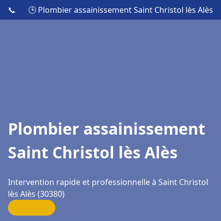
📞
🕒 Plombier assainissement Saint Christol lès Alès
Plombier assainissement
Saint Christol lès Alès
Intervention rapide et professionnelle à Saint Christol
lès Alès (30380)