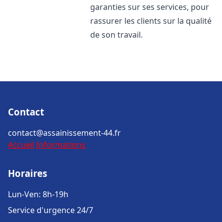
garanties sur ses services, pour
rassurer les clients sur la qualité
de son travail.
Contact
contact@assainissement-44.fr
Accueil
Informations
Horaires
Lun-Ven: 8h-19h
Service d'urgence 24/7