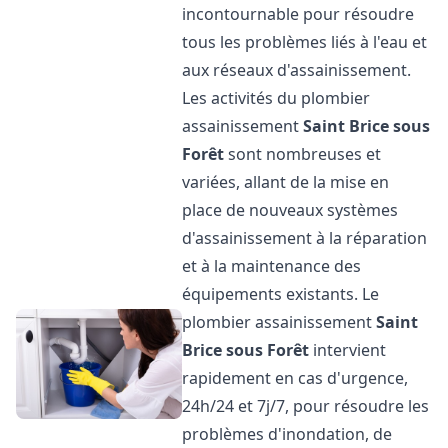
incontournable pour résoudre
tous les problèmes liés à l'eau et
aux réseaux d'assainissement.
Les activités du plombier
assainissement
Saint Brice sous
Forêt
sont nombreuses et
variées, allant de la mise en
place de nouveaux systèmes
d'assainissement à la réparation
et à la maintenance des
équipements existants. Le
plombier assainissement
Saint
Brice sous Forêt
intervient
rapidement en cas d'urgence,
24h/24 et 7j/7, pour résoudre les
problèmes d'inondation, de