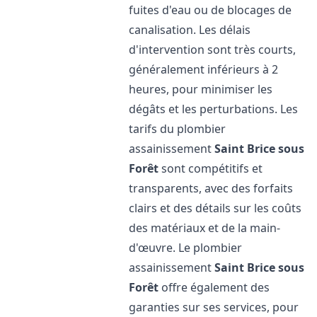
fuites d'eau ou de blocages de
canalisation. Les délais
d'intervention sont très courts,
généralement inférieurs à 2
heures, pour minimiser les
dégâts et les perturbations. Les
tarifs du plombier
assainissement
Saint Brice sous
Forêt
sont compétitifs et
transparents, avec des forfaits
clairs et des détails sur les coûts
des matériaux et de la main-
d'œuvre. Le plombier
assainissement
Saint Brice sous
Forêt
offre également des
garanties sur ses services, pour