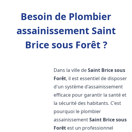
Besoin de Plombier
assainissement Saint
Brice sous Forêt ?
Dans la ville de
Saint Brice sous
Forêt
, il est essentiel de disposer
d'un système d'assainissement
efficace pour garantir la santé et
la sécurité des habitants. C'est
pourquoi le plombier
assainissement
Saint Brice sous
Forêt
est un professionnel