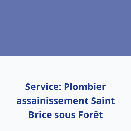
Service: Plombier
assainissement Saint
Brice sous Forêt