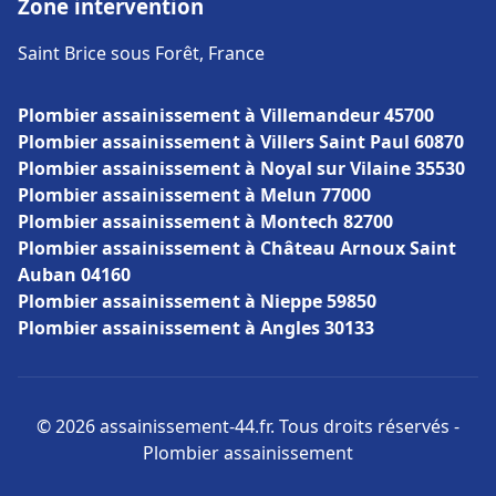
Zone intervention
Saint Brice sous Forêt, France
Plombier assainissement à Villemandeur 45700
Plombier assainissement à Villers Saint Paul 60870
Plombier assainissement à Noyal sur Vilaine 35530
Plombier assainissement à Melun 77000
Plombier assainissement à Montech 82700
Plombier assainissement à Château Arnoux Saint
Auban 04160
Plombier assainissement à Nieppe 59850
Plombier assainissement à Angles 30133
© 2026 assainissement-44.fr. Tous droits réservés -
Plombier assainissement