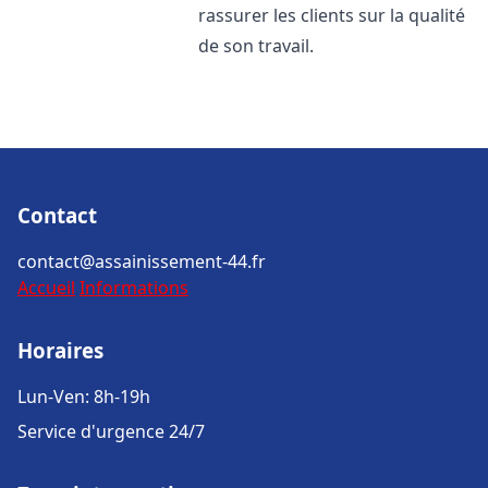
rassurer les clients sur la qualité
de son travail.
Contact
contact@assainissement-44.fr
Accueil
Informations
Horaires
Lun-Ven: 8h-19h
Service d'urgence 24/7