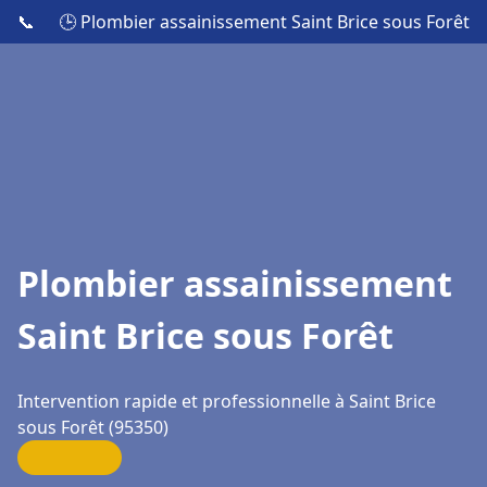
📞
🕒 Plombier assainissement Saint Brice sous Forêt
Plombier assainissement
Saint Brice sous Forêt
Intervention rapide et professionnelle à Saint Brice
sous Forêt (95350)