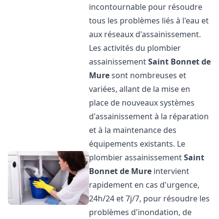
incontournable pour résoudre
tous les problèmes liés à l'eau et
aux réseaux d'assainissement.
Les activités du plombier
assainissement
Saint Bonnet de
Mure
sont nombreuses et
variées, allant de la mise en
place de nouveaux systèmes
d'assainissement à la réparation
et à la maintenance des
équipements existants. Le
plombier assainissement
Saint
Bonnet de Mure
intervient
rapidement en cas d'urgence,
24h/24 et 7j/7, pour résoudre les
problèmes d'inondation, de