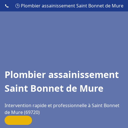
📞
🕒 Plombier assainissement Saint Bonnet de Mure
Plombier assainissement
Saint Bonnet de Mure
Intervention rapide et professionnelle à Saint Bonnet
de Mure (69720)