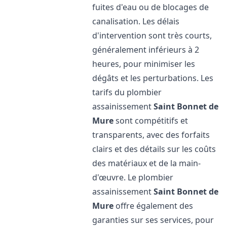
fuites d'eau ou de blocages de
canalisation. Les délais
d'intervention sont très courts,
généralement inférieurs à 2
heures, pour minimiser les
dégâts et les perturbations. Les
tarifs du plombier
assainissement
Saint Bonnet de
Mure
sont compétitifs et
transparents, avec des forfaits
clairs et des détails sur les coûts
des matériaux et de la main-
d'œuvre. Le plombier
assainissement
Saint Bonnet de
Mure
offre également des
garanties sur ses services, pour