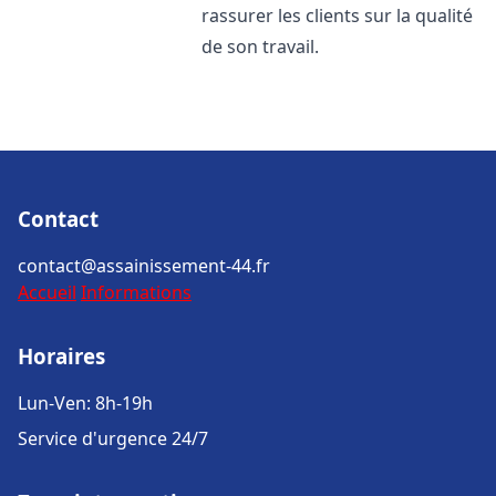
rassurer les clients sur la qualité
de son travail.
Contact
contact@assainissement-44.fr
Accueil
Informations
Horaires
Lun-Ven: 8h-19h
Service d'urgence 24/7