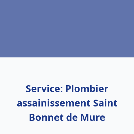
Service: Plombier
assainissement Saint
Bonnet de Mure