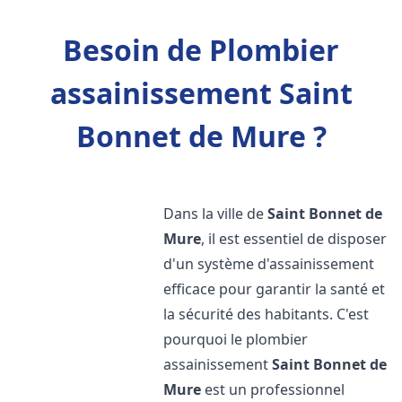
Besoin de Plombier
assainissement Saint
Bonnet de Mure ?
Dans la ville de
Saint Bonnet de
Mure
, il est essentiel de disposer
d'un système d'assainissement
efficace pour garantir la santé et
la sécurité des habitants. C'est
pourquoi le plombier
assainissement
Saint Bonnet de
Mure
est un professionnel