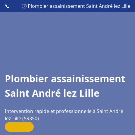
📞
🕒 Plombier assainissement Saint André lez Lille
Plombier assainissement
Saint André lez Lille
Intervention rapide et professionnelle à Saint André
lez Lille (59350)