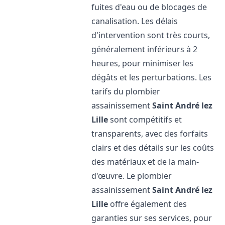
fuites d'eau ou de blocages de
canalisation. Les délais
d'intervention sont très courts,
généralement inférieurs à 2
heures, pour minimiser les
dégâts et les perturbations. Les
tarifs du plombier
assainissement
Saint André lez
Lille
sont compétitifs et
transparents, avec des forfaits
clairs et des détails sur les coûts
des matériaux et de la main-
d'œuvre. Le plombier
assainissement
Saint André lez
Lille
offre également des
garanties sur ses services, pour