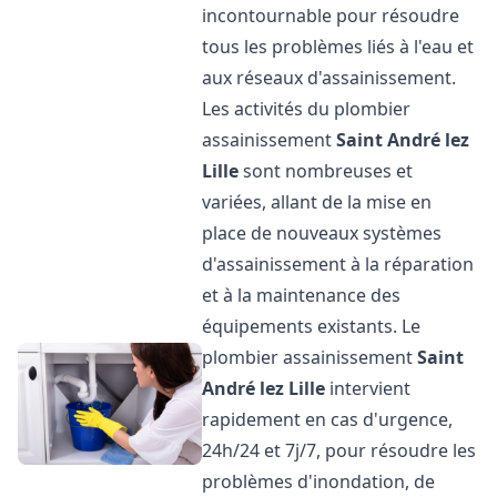
incontournable pour résoudre
tous les problèmes liés à l'eau et
aux réseaux d'assainissement.
Les activités du plombier
assainissement
Saint André lez
Lille
sont nombreuses et
variées, allant de la mise en
place de nouveaux systèmes
d'assainissement à la réparation
et à la maintenance des
équipements existants. Le
plombier assainissement
Saint
André lez Lille
intervient
rapidement en cas d'urgence,
24h/24 et 7j/7, pour résoudre les
problèmes d'inondation, de