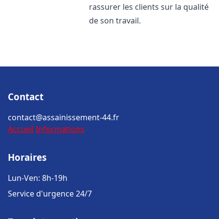
rassurer les clients sur la qualité
de son travail.
Contact
contact@assainissement-44.fr
Accueil
Informations
Horaires
Lun-Ven: 8h-19h
Service d'urgence 24/7