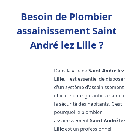
Besoin de Plombier
assainissement Saint
André lez Lille ?
Dans la ville de
Saint André lez
Lille
, il est essentiel de disposer
d'un système d'assainissement
efficace pour garantir la santé et
la sécurité des habitants. C'est
pourquoi le plombier
assainissement
Saint André lez
Lille
est un professionnel