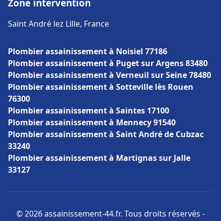
Zone intervention
Saint André lez Lille, France
Plombier assainissement à Noisiel 77186
Plombier assainissement à Puget sur Argens 83480
Plombier assainissement à Verneuil sur Seine 78480
Plombier assainissement à Sotteville lès Rouen
76300
Plombier assainissement à Saintes 17100
Plombier assainissement à Mennecy 91540
Plombier assainissement à Saint André de Cubzac
33240
Plombier assainissement à Martignas sur Jalle
33127
© 2026 assainissement-44.fr. Tous droits réservés -