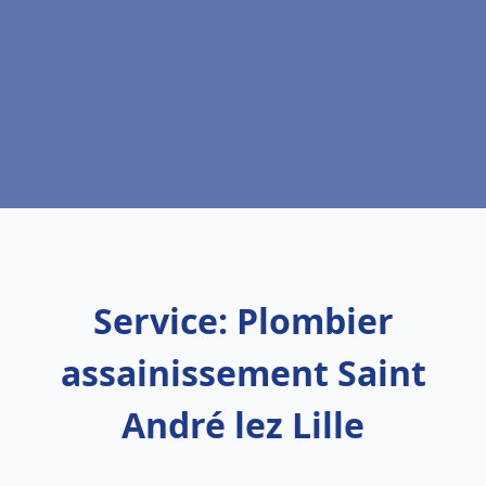
Service: Plombier
assainissement Saint
André lez Lille