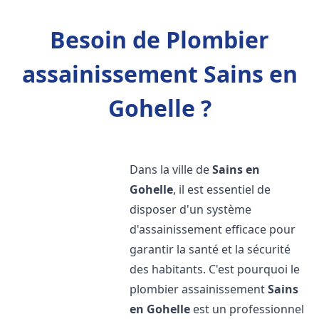
Besoin de Plombier
assainissement Sains en
Gohelle ?
Dans la ville de
Sains en
Gohelle
, il est essentiel de
disposer d'un système
d'assainissement efficace pour
garantir la santé et la sécurité
des habitants. C'est pourquoi le
plombier assainissement
Sains
en Gohelle
est un professionnel