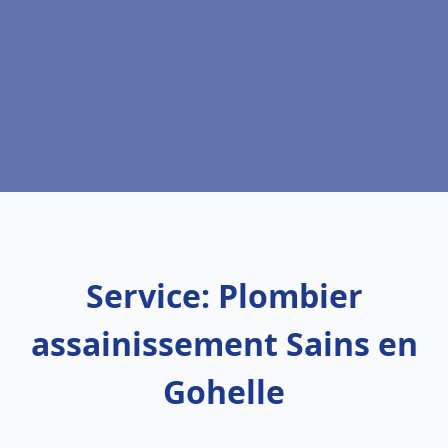
Service: Plombier
assainissement Sains en
Gohelle