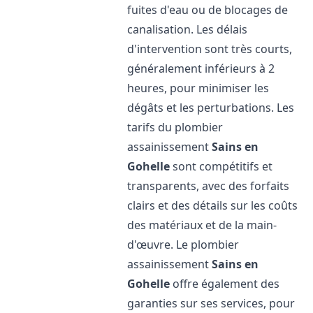
fuites d'eau ou de blocages de
canalisation. Les délais
d'intervention sont très courts,
généralement inférieurs à 2
heures, pour minimiser les
dégâts et les perturbations. Les
tarifs du plombier
assainissement
Sains en
Gohelle
sont compétitifs et
transparents, avec des forfaits
clairs et des détails sur les coûts
des matériaux et de la main-
d'œuvre. Le plombier
assainissement
Sains en
Gohelle
offre également des
garanties sur ses services, pour