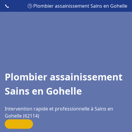
📞
🕒 Plombier assainissement Sains en Gohelle
Plombier assainissement
Sains en Gohelle
Intervention rapide et professionnelle à Sains en
Gohelle (62114)