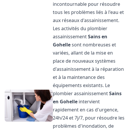
incontournable pour résoudre
tous les problèmes liés à l'eau et
aux réseaux d'assainissement.
Les activités du plombier
assainissement
Sains en
Gohelle
sont nombreuses et
variées, allant de la mise en
place de nouveaux systèmes
d'assainissement à la réparation
et à la maintenance des
équipements existants. Le
plombier assainissement
Sains
en Gohelle
intervient
rapidement en cas d'urgence,
24h/24 et 7j/7, pour résoudre les
problèmes d'inondation, de