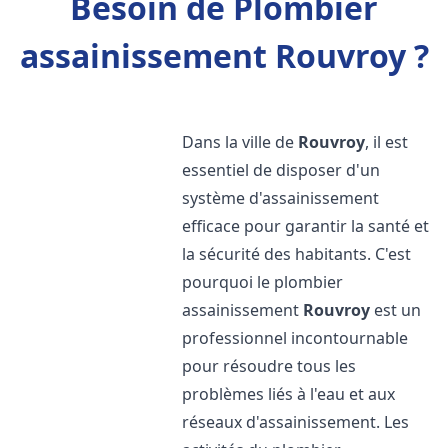
Besoin de Plombier
assainissement Rouvroy ?
Dans la ville de
Rouvroy
, il est
essentiel de disposer d'un
système d'assainissement
efficace pour garantir la santé et
la sécurité des habitants. C'est
pourquoi le plombier
assainissement
Rouvroy
est un
professionnel incontournable
pour résoudre tous les
problèmes liés à l'eau et aux
réseaux d'assainissement. Les