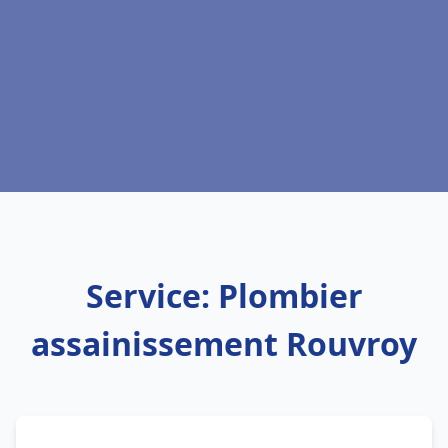
Service: Plombier
assainissement Rouvroy