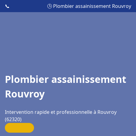
📞
🕒 Plombier assainissement Rouvroy
Plombier assainissement
Rouvroy
Intervention rapide et professionnelle à Rouvroy
(62320)