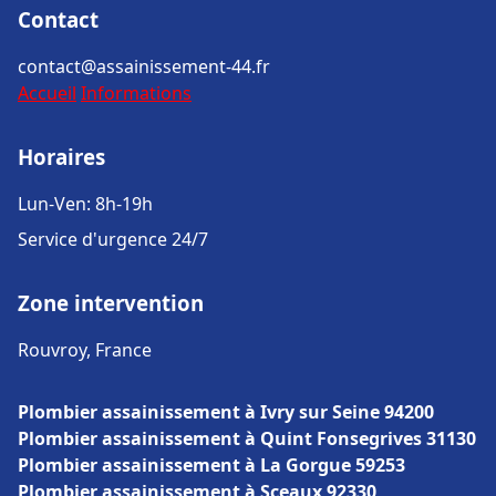
Contact
contact@assainissement-44.fr
Accueil
Informations
Horaires
Lun-Ven: 8h-19h
Service d'urgence 24/7
Zone intervention
Rouvroy, France
Plombier assainissement à Ivry sur Seine 94200
Plombier assainissement à Quint Fonsegrives 31130
Plombier assainissement à La Gorgue 59253
Plombier assainissement à Sceaux 92330