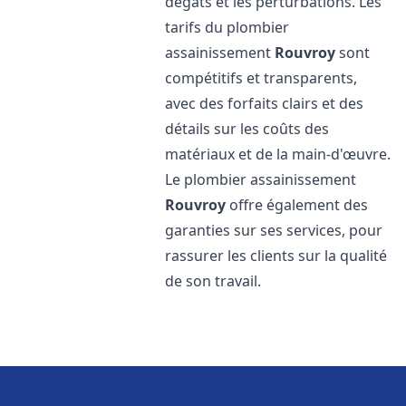
dégâts et les perturbations. Les
tarifs du plombier
assainissement
Rouvroy
sont
compétitifs et transparents,
avec des forfaits clairs et des
détails sur les coûts des
matériaux et de la main-d'œuvre.
Le plombier assainissement
Rouvroy
offre également des
garanties sur ses services, pour
rassurer les clients sur la qualité
de son travail.