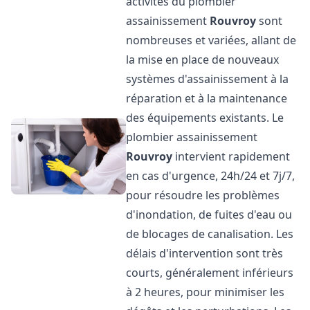
activités du plombier
assainissement
Rouvroy
sont
nombreuses et variées, allant de
la mise en place de nouveaux
systèmes d'assainissement à la
réparation et à la maintenance
des équipements existants. Le
plombier assainissement
Rouvroy
intervient rapidement
en cas d'urgence, 24h/24 et 7j/7,
pour résoudre les problèmes
d'inondation, de fuites d'eau ou
de blocages de canalisation. Les
délais d'intervention sont très
courts, généralement inférieurs
à 2 heures, pour minimiser les