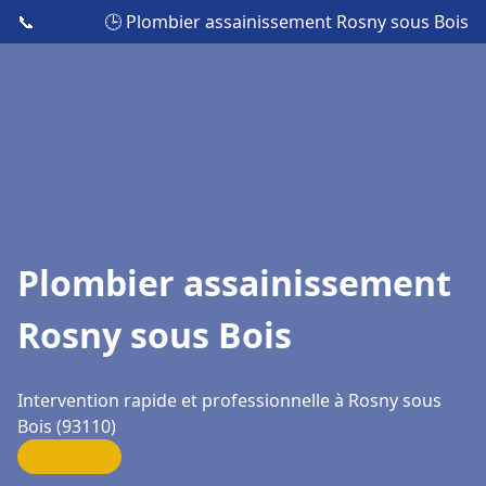
📞
🕒 Plombier assainissement Rosny sous Bois
Plombier assainissement
Rosny sous Bois
Intervention rapide et professionnelle à Rosny sous
Bois (93110)