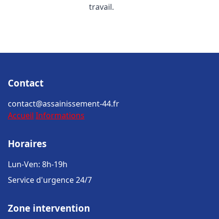
travail.
Contact
contact@assainissement-44.fr
Accueil
Informations
Horaires
Lun-Ven: 8h-19h
Service d'urgence 24/7
Zone intervention