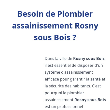
Besoin de Plombier
assainissement Rosny
sous Bois ?
Dans la ville de
Rosny sous Bois
,
il est essentiel de disposer d'un
système d'assainissement
efficace pour garantir la santé et
la sécurité des habitants. C'est
pourquoi le plombier
assainissement
Rosny sous Bois
est un professionnel