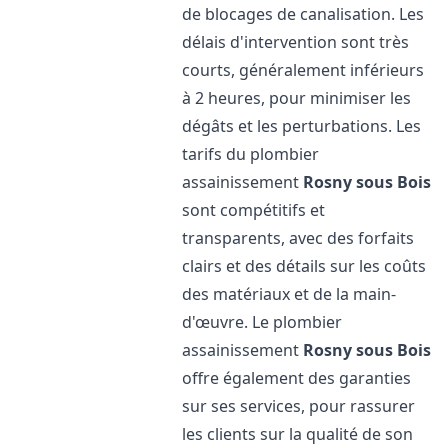
de blocages de canalisation. Les
délais d'intervention sont très
courts, généralement inférieurs
à 2 heures, pour minimiser les
dégâts et les perturbations. Les
tarifs du plombier
assainissement
Rosny sous Bois
sont compétitifs et
transparents, avec des forfaits
clairs et des détails sur les coûts
des matériaux et de la main-
d'œuvre. Le plombier
assainissement
Rosny sous Bois
offre également des garanties
sur ses services, pour rassurer
les clients sur la qualité de son