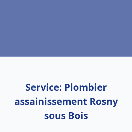
Service: Plombier
assainissement Rosny
sous Bois