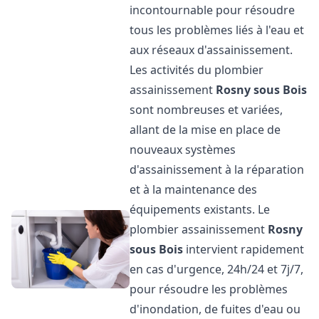
incontournable pour résoudre
tous les problèmes liés à l'eau et
aux réseaux d'assainissement.
Les activités du plombier
assainissement
Rosny sous Bois
sont nombreuses et variées,
allant de la mise en place de
nouveaux systèmes
d'assainissement à la réparation
et à la maintenance des
équipements existants. Le
plombier assainissement
Rosny
sous Bois
intervient rapidement
en cas d'urgence, 24h/24 et 7j/7,
pour résoudre les problèmes
d'inondation, de fuites d'eau ou