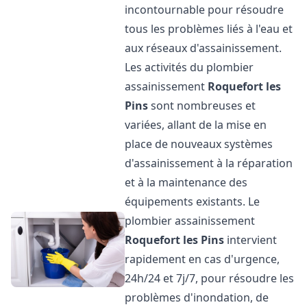
incontournable pour résoudre
tous les problèmes liés à l'eau et
aux réseaux d'assainissement.
Les activités du plombier
assainissement
Roquefort les
Pins
sont nombreuses et
variées, allant de la mise en
place de nouveaux systèmes
d'assainissement à la réparation
et à la maintenance des
équipements existants. Le
plombier assainissement
Roquefort les Pins
intervient
rapidement en cas d'urgence,
24h/24 et 7j/7, pour résoudre les
problèmes d'inondation, de