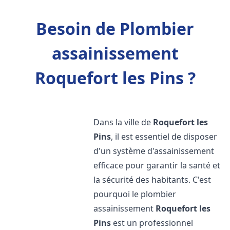
Besoin de Plombier
assainissement
Roquefort les Pins ?
Dans la ville de
Roquefort les
Pins
, il est essentiel de disposer
d'un système d'assainissement
efficace pour garantir la santé et
la sécurité des habitants. C'est
pourquoi le plombier
assainissement
Roquefort les
Pins
est un professionnel