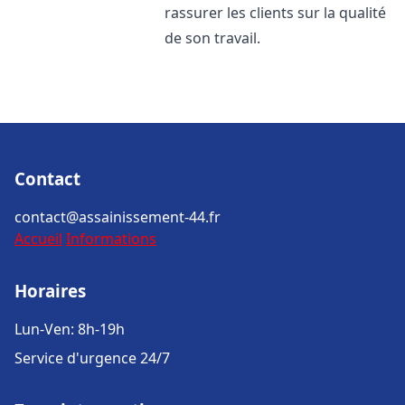
rassurer les clients sur la qualité
de son travail.
Contact
contact@assainissement-44.fr
Accueil
Informations
Horaires
Lun-Ven: 8h-19h
Service d'urgence 24/7