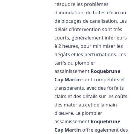
résoudre les problèmes
d'inondation, de fuites d'eau ou
de blocages de canalisation. Les
délais d'intervention sont très
courts, généralement inférieurs
à 2 heures, pour minimiser les
dégâts et les perturbations. Les
tarifs du plombier
assainissement
Roquebrune
Cap Martin
sont compétitifs et
transparents, avec des forfaits
clairs et des détails sur les coûts
des matériaux et de la main-
d'œuvre. Le plombier
assainissement
Roquebrune
Cap Martin
offre également des