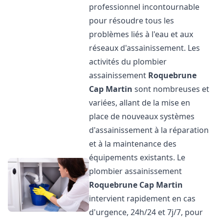
professionnel incontournable
pour résoudre tous les
problèmes liés à l'eau et aux
réseaux d'assainissement. Les
activités du plombier
assainissement
Roquebrune
Cap Martin
sont nombreuses et
variées, allant de la mise en
place de nouveaux systèmes
d'assainissement à la réparation
et à la maintenance des
équipements existants. Le
plombier assainissement
Roquebrune Cap Martin
intervient rapidement en cas
d'urgence, 24h/24 et 7j/7, pour