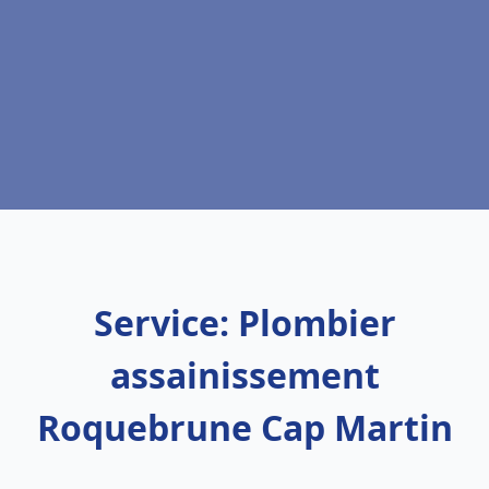
Service: Plombier
assainissement
Roquebrune Cap Martin