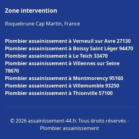
Zone intervention
Roquebrune Cap Martin, France
Plombier assainissement à Verneuil sur Avre 27130
Plombier assainissement à Boissy Saint Léger 94470
Plombier assainissement à Le Teich 33470
Plombier assainissement à Villennes sur Seine
78670
Plombier assainissement à Montmorency 95160
Plombier assainissement à Villemomble 93250
Plombier assainissement à Thionville 57100
© 2026 assainissement-44.fr. Tous droits réservés -
Plombier assainissement