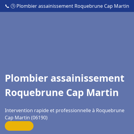
📞
🕒 Plombier assainissement Roquebrune Cap Martin
Plombier assainissement
Roquebrune Cap Martin
Intervention rapide et professionnelle à Roquebrune
Cap Martin (06190)