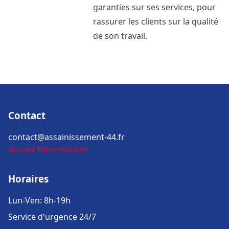
garanties sur ses services, pour
rassurer les clients sur la qualité
de son travail.
Contact
contact@assainissement-44.fr
Accueil
Informations
Horaires
Lun-Ven: 8h-19h
Service d'urgence 24/7