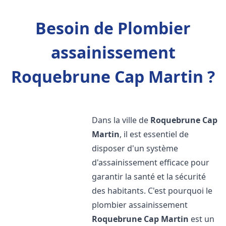
Besoin de Plombier
assainissement
Roquebrune Cap Martin ?
Dans la ville de
Roquebrune Cap
Martin
, il est essentiel de
disposer d'un système
d'assainissement efficace pour
garantir la santé et la sécurité
des habitants. C'est pourquoi le
plombier assainissement
Roquebrune Cap Martin
est un