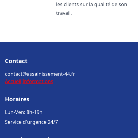
les clients sur la qualité de son
travail.
Contact
contact@assainissement-44.fr
Accueil
Informations
Horaires
Lun-Ven: 8h-19h
Service d'urgence 24/7