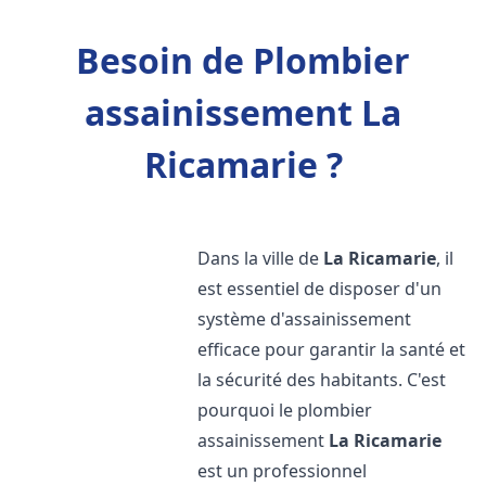
Besoin de Plombier
assainissement La
Ricamarie ?
Dans la ville de
La Ricamarie
, il
est essentiel de disposer d'un
système d'assainissement
efficace pour garantir la santé et
la sécurité des habitants. C'est
pourquoi le plombier
assainissement
La Ricamarie
est un professionnel