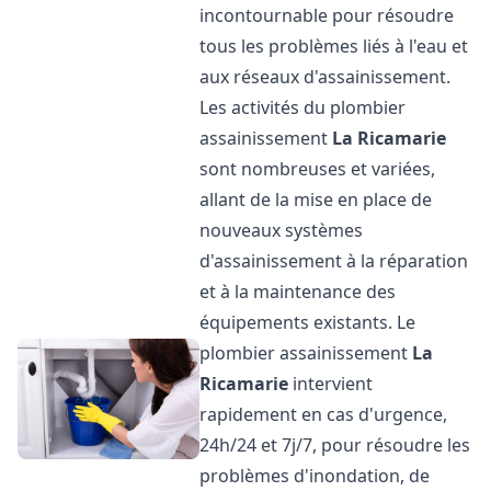
incontournable pour résoudre
tous les problèmes liés à l'eau et
aux réseaux d'assainissement.
Les activités du plombier
assainissement
La Ricamarie
sont nombreuses et variées,
allant de la mise en place de
nouveaux systèmes
d'assainissement à la réparation
et à la maintenance des
équipements existants. Le
plombier assainissement
La
Ricamarie
intervient
rapidement en cas d'urgence,
24h/24 et 7j/7, pour résoudre les
problèmes d'inondation, de