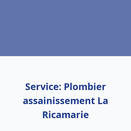
Service: Plombier
assainissement La
Ricamarie