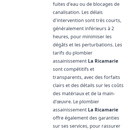
fuites d'eau ou de blocages de
canalisation. Les délais
d'intervention sont très courts,
généralement inférieurs à 2
heures, pour minimiser les
dégâts et les perturbations. Les
tarifs du plombier
assainissement
La Ricamarie
sont compétitifs et
transparents, avec des forfaits
clairs et des détails sur les coûts
des matériaux et de la main-
d'œuvre. Le plombier
assainissement
La Ricamarie
offre également des garanties
sur ses services, pour rassurer