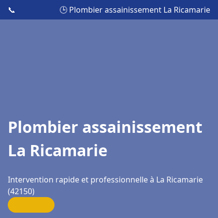
📞
🕒 Plombier assainissement La Ricamarie
Plombier assainissement
La Ricamarie
Intervention rapide et professionnelle à La Ricamarie
(42150)