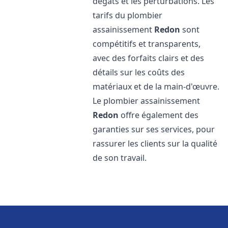
dégâts et les perturbations. Les
tarifs du plombier
assainissement
Redon
sont
compétitifs et transparents,
avec des forfaits clairs et des
détails sur les coûts des
matériaux et de la main-d'œuvre.
Le plombier assainissement
Redon
offre également des
garanties sur ses services, pour
rassurer les clients sur la qualité
de son travail.