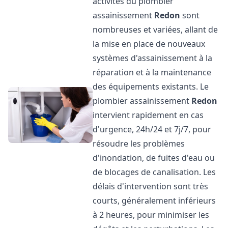
activités du plombier
assainissement
Redon
sont
nombreuses et variées, allant de
la mise en place de nouveaux
systèmes d'assainissement à la
réparation et à la maintenance
des équipements existants. Le
plombier assainissement
Redon
intervient rapidement en cas
d'urgence, 24h/24 et 7j/7, pour
résoudre les problèmes
d'inondation, de fuites d'eau ou
de blocages de canalisation. Les
délais d'intervention sont très
courts, généralement inférieurs
à 2 heures, pour minimiser les