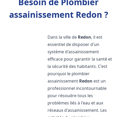
Besoin de Plombier
assainissement Redon ?
Dans la ville de
Redon
, il est
essentiel de disposer d'un
système d'assainissement
efficace pour garantir la santé et
la sécurité des habitants. C'est
pourquoi le plombier
assainissement
Redon
est un
professionnel incontournable
pour résoudre tous les
problèmes liés à l'eau et aux
réseaux d'assainissement. Les