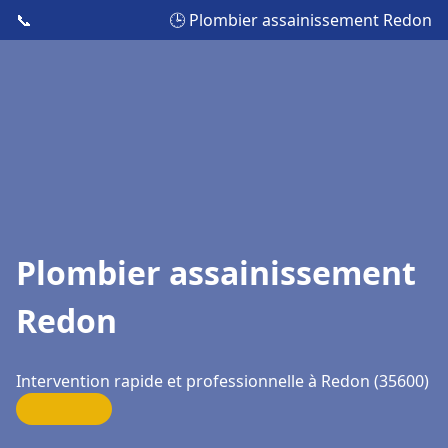
📞
🕒 Plombier assainissement Redon
Plombier assainissement
Redon
Intervention rapide et professionnelle à Redon (35600)