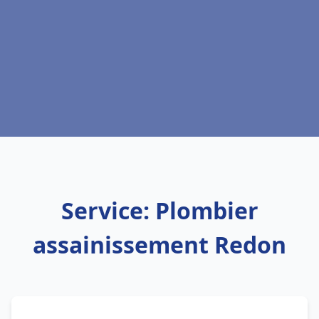
Service: Plombier
assainissement Redon