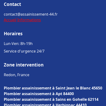
Contact
contact@assainissement-44.fr
Accueil
Informations
Horaires
Lun-Ven: 8h-19h
Service d'urgence 24/7
Zone intervention
Redon, France
Plombier assainissement à Saint Jean le Blanc 45650
Plombier assainissement à Apt 84400
Plombier assainissement à Sains en Gohelle 62114
Plombier assainissement à Herbignac 44410