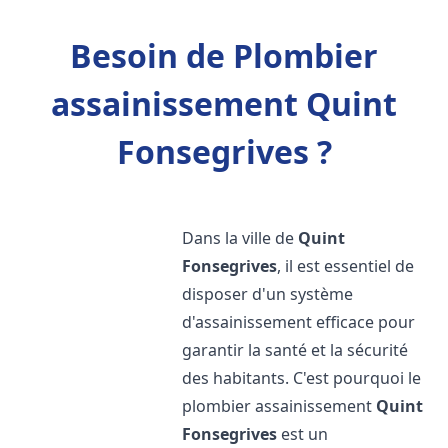
Besoin de Plombier
assainissement Quint
Fonsegrives ?
Dans la ville de
Quint
Fonsegrives
, il est essentiel de
disposer d'un système
d'assainissement efficace pour
garantir la santé et la sécurité
des habitants. C'est pourquoi le
plombier assainissement
Quint
Fonsegrives
est un