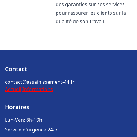
des garanties sur ses services,
pour rassurer les clients sur la
qualité de son travail.
Contact
contact@assainissement-44.fr
Accueil
Informations
Horaires
Lun-Ven: 8h-19h
Service d'urgence 24/7