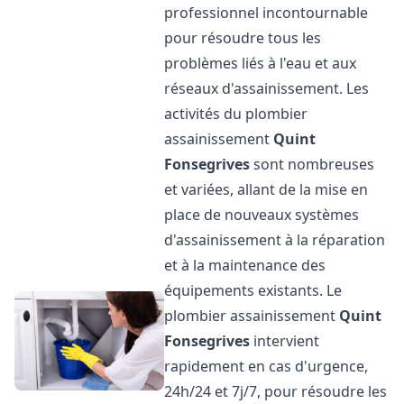
professionnel incontournable
pour résoudre tous les
problèmes liés à l'eau et aux
réseaux d'assainissement. Les
activités du plombier
assainissement
Quint
Fonsegrives
sont nombreuses
et variées, allant de la mise en
place de nouveaux systèmes
d'assainissement à la réparation
et à la maintenance des
équipements existants. Le
plombier assainissement
Quint
Fonsegrives
intervient
rapidement en cas d'urgence,
24h/24 et 7j/7, pour résoudre les