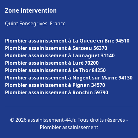
Zone intervention
Quint Fonsegrives, France
Plombier assainissement à La Queue en Brie 94510
Plombier assainissement à Sarzeau 56370
Plombier assainissement à Launaguet 31140
Plombier assainissement à Luré 70200
Plombier assainissement à Le Thor 84250
Plombier assainissement à Nogent sur Marne 94130
Plombier assainissement à Pignan 34570
Plombier assainissement à Ronchin 59790
© 2026 assainissement-44.fr. Tous droits réservés -
Plombier assainissement