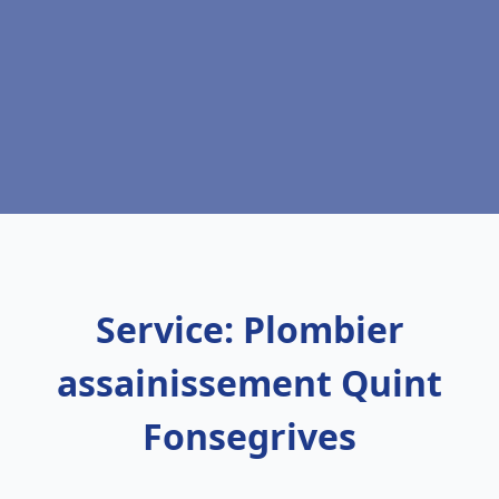
Service: Plombier
assainissement Quint
Fonsegrives