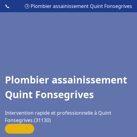
📞
🕒 Plombier assainissement Quint Fonsegrives
Plombier assainissement
Quint Fonsegrives
Intervention rapide et professionnelle à Quint
Fonsegrives (31130)