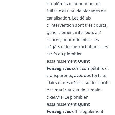
problèmes d'inondation, de
fuites d'eau ou de blocages de
canalisation. Les délais
d'intervention sont très courts,
généralement inférieurs à 2
heures, pour minimiser les
dégâts et les perturbations. Les
tarifs du plombier
assainissement
Quint
Fonsegrives
sont compétitifs et
transparents, avec des forfaits
clairs et des détails sur les coûts
des matériaux et de la main-
d'œuvre. Le plombier
assainissement
Quint
Fonsegrives
offre également