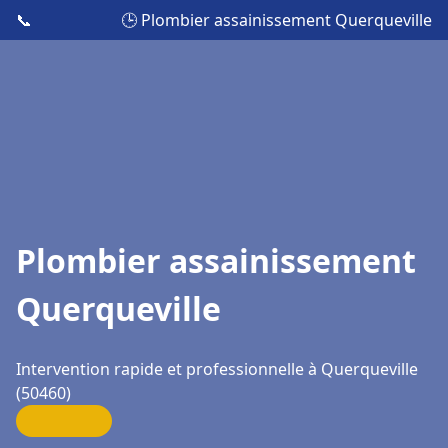
📞
🕒 Plombier assainissement Querqueville
Plombier assainissement
Querqueville
Intervention rapide et professionnelle à Querqueville
(50460)