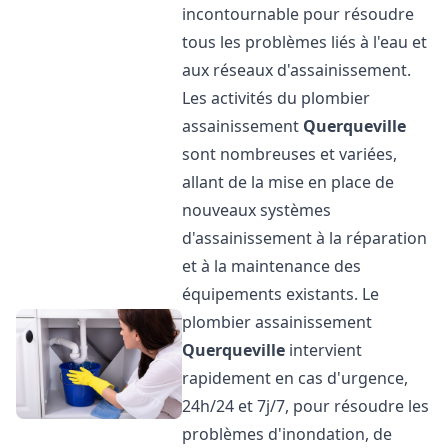
incontournable pour résoudre
tous les problèmes liés à l'eau et
aux réseaux d'assainissement.
Les activités du plombier
assainissement
Querqueville
sont nombreuses et variées,
allant de la mise en place de
nouveaux systèmes
d'assainissement à la réparation
et à la maintenance des
équipements existants. Le
plombier assainissement
Querqueville
intervient
rapidement en cas d'urgence,
24h/24 et 7j/7, pour résoudre les
problèmes d'inondation, de