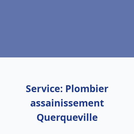
Service: Plombier
assainissement
Querqueville