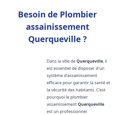
Besoin de Plombier
assainissement
Querqueville ?
Dans la ville de
Querqueville
, il
est essentiel de disposer d'un
système d'assainissement
efficace pour garantir la santé et
la sécurité des habitants. C'est
pourquoi le plombier
assainissement
Querqueville
est un professionnel