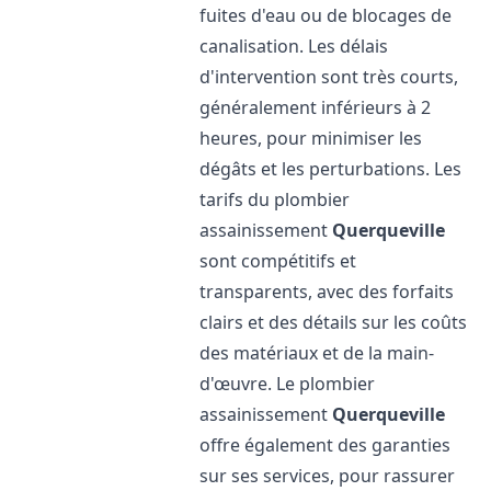
fuites d'eau ou de blocages de
canalisation. Les délais
d'intervention sont très courts,
généralement inférieurs à 2
heures, pour minimiser les
dégâts et les perturbations. Les
tarifs du plombier
assainissement
Querqueville
sont compétitifs et
transparents, avec des forfaits
clairs et des détails sur les coûts
des matériaux et de la main-
d'œuvre. Le plombier
assainissement
Querqueville
offre également des garanties
sur ses services, pour rassurer