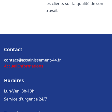
les clients sur la qualité de son
travail.
Contact
contact@assainissement-44.fr
Accueil
Informations
Horaires
Lun-Ven: 8h-19h
Service d'urgence 24/7