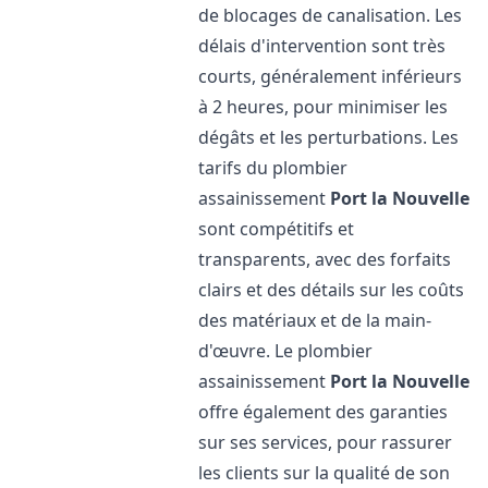
de blocages de canalisation. Les
délais d'intervention sont très
courts, généralement inférieurs
à 2 heures, pour minimiser les
dégâts et les perturbations. Les
tarifs du plombier
assainissement
Port la Nouvelle
sont compétitifs et
transparents, avec des forfaits
clairs et des détails sur les coûts
des matériaux et de la main-
d'œuvre. Le plombier
assainissement
Port la Nouvelle
offre également des garanties
sur ses services, pour rassurer
les clients sur la qualité de son