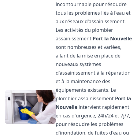
incontournable pour résoudre
tous les problèmes liés à l'eau et
aux réseaux d'assainissement.
Les activités du plombier
assainissement
Port la Nouvelle
sont nombreuses et variées,
allant de la mise en place de
nouveaux systèmes
d'assainissement à la réparation
et à la maintenance des
équipements existants. Le
plombier assainissement
Port la
Nouvelle
intervient rapidement
en cas d'urgence, 24h/24 et 7j/7,
pour résoudre les problèmes
d'inondation, de fuites d'eau ou