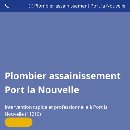
📞
🕒 Plombier assainissement Port la Nouvelle
Plombier assainissement
Port la Nouvelle
Intervention rapide et professionnelle à Port la
Nouvelle (11210)