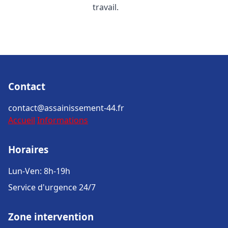
travail.
Contact
contact@assainissement-44.fr
Accueil
Informations
Horaires
Lun-Ven: 8h-19h
Service d'urgence 24/7
Zone intervention