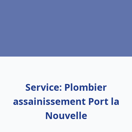
Service: Plombier
assainissement Port la
Nouvelle