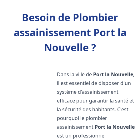
Besoin de Plombier
assainissement Port la
Nouvelle ?
Dans la ville de
Port la Nouvelle
,
il est essentiel de disposer d'un
système d'assainissement
efficace pour garantir la santé et
la sécurité des habitants. C'est
pourquoi le plombier
assainissement
Port la Nouvelle
est un professionnel