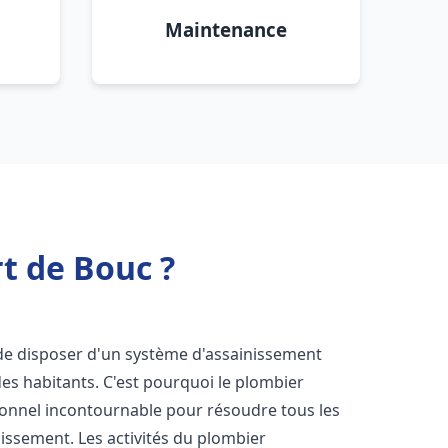
Maintenance
t de Bouc ?
el de disposer d'un système d'assainissement
 des habitants. C'est pourquoi le plombier
onnel incontournable pour résoudre tous les
nissement. Les activités du plombier