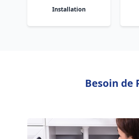
Installation
Besoin de 