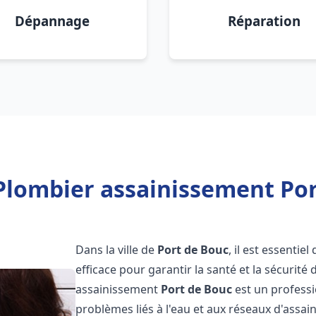
Dépannage
Réparation
Plombier assainissement Por
Dans la ville de
Port de Bouc
, il est essenti
efficace pour garantir la santé et la sécurité
assainissement
Port de Bouc
est un professi
problèmes liés à l'eau et aux réseaux d'assai