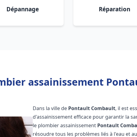
Dépannage
Réparation
mbier assainissement Ponta
Dans la ville de
Pontault Combault
, il est 
d'assainissement efficace pour garantir la san
le plombier assainissement
Pontault Comba
résoudre tous les problèmes liés à l'eau et a