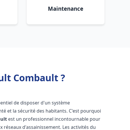
Maintenance
ult Combault ?
essentiel de disposer d'un système
té et la sécurité des habitants. C'est pourquoi
ult
est un professionnel incontournable pour
ux réseaux d'assainissement. Les activités du