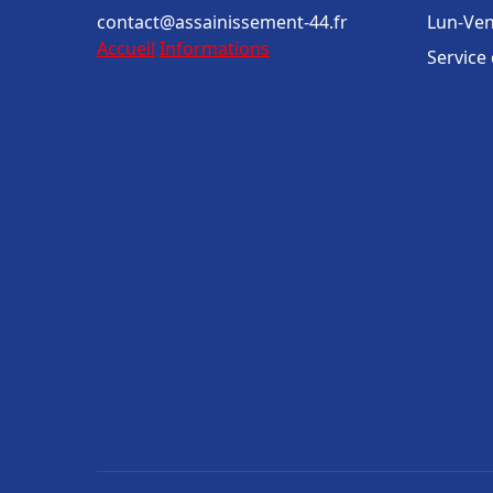
contact@assainissement-44.fr
Lun-Ven
Accueil
Informations
Service