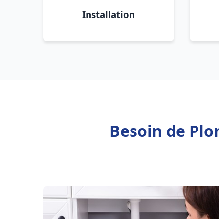
Installation
Besoin de Plo