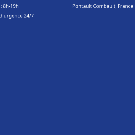
: 8h-19h
Pontault Combault, France
 d'urgence 24/7