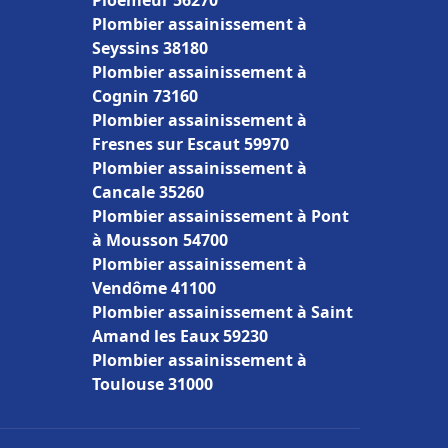
Ploemeur 56270
Plombier assainissement à
Seyssins 38180
Plombier assainissement à
Cognin 73160
Plombier assainissement à
Fresnes sur Escaut 59970
Plombier assainissement à
Cancale 35260
Plombier assainissement à Pont
à Mousson 54700
Plombier assainissement à
Vendôme 41100
Plombier assainissement à Saint
Amand les Eaux 59230
Plombier assainissement à
Toulouse 31000