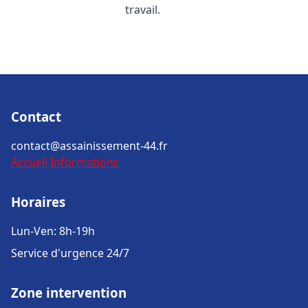
travail.
Contact
contact@assainissement-44.fr
Accueil
Informations
Horaires
Lun-Ven: 8h-19h
Service d'urgence 24/7
Zone intervention