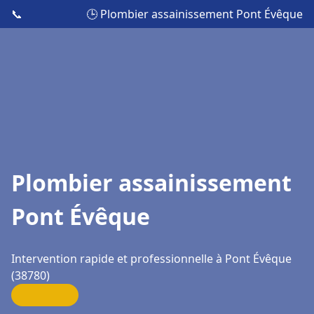
📞
🕒 Plombier assainissement Pont Évêque
Plombier assainissement
Pont Évêque
Intervention rapide et professionnelle à Pont Évêque
(38780)