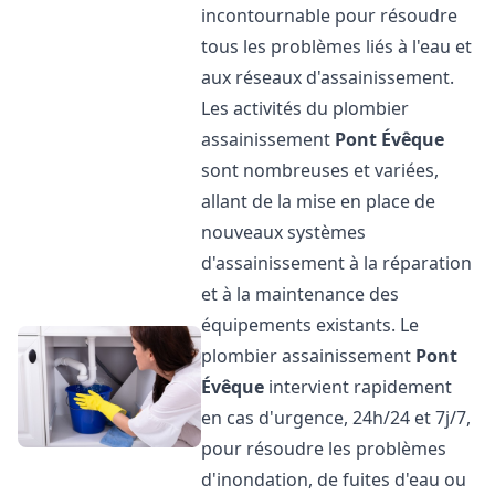
incontournable pour résoudre
tous les problèmes liés à l'eau et
aux réseaux d'assainissement.
Les activités du plombier
assainissement
Pont Évêque
sont nombreuses et variées,
allant de la mise en place de
nouveaux systèmes
d'assainissement à la réparation
et à la maintenance des
équipements existants. Le
plombier assainissement
Pont
Évêque
intervient rapidement
en cas d'urgence, 24h/24 et 7j/7,
pour résoudre les problèmes
d'inondation, de fuites d'eau ou