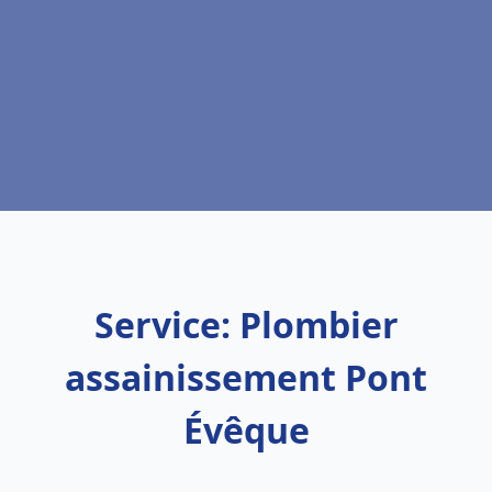
Service: Plombier
assainissement Pont
Évêque