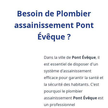
Besoin de Plombier
assainissement Pont
Évêque ?
Dans la ville de
Pont Évêque
, il
est essentiel de disposer d'un
système d'assainissement
efficace pour garantir la santé et
la sécurité des habitants. C'est
pourquoi le plombier
assainissement
Pont Évêque
est
un professionnel