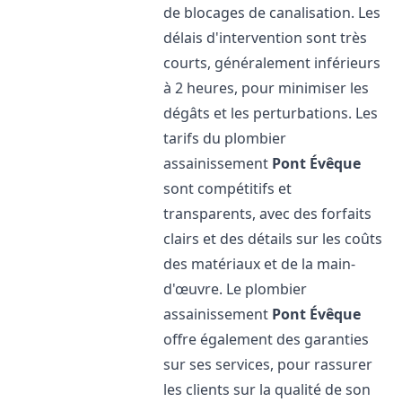
de blocages de canalisation. Les
délais d'intervention sont très
courts, généralement inférieurs
à 2 heures, pour minimiser les
dégâts et les perturbations. Les
tarifs du plombier
assainissement
Pont Évêque
sont compétitifs et
transparents, avec des forfaits
clairs et des détails sur les coûts
des matériaux et de la main-
d'œuvre. Le plombier
assainissement
Pont Évêque
offre également des garanties
sur ses services, pour rassurer
les clients sur la qualité de son