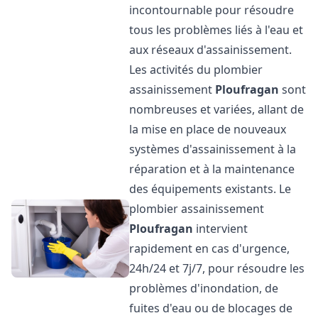
incontournable pour résoudre
tous les problèmes liés à l'eau et
aux réseaux d'assainissement.
Les activités du plombier
assainissement
Ploufragan
sont
nombreuses et variées, allant de
la mise en place de nouveaux
systèmes d'assainissement à la
réparation et à la maintenance
des équipements existants. Le
plombier assainissement
Ploufragan
intervient
rapidement en cas d'urgence,
24h/24 et 7j/7, pour résoudre les
problèmes d'inondation, de
fuites d'eau ou de blocages de