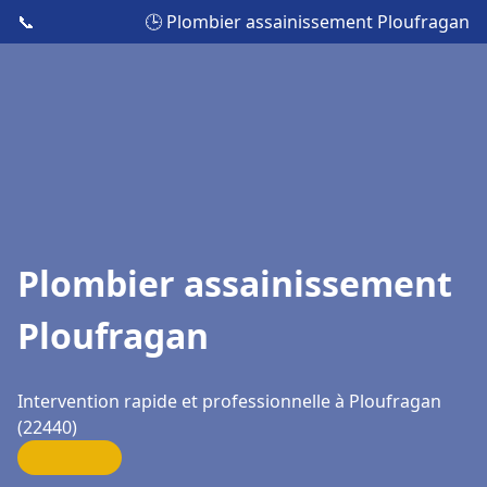
📞
🕒 Plombier assainissement Ploufragan
Plombier assainissement
Ploufragan
Intervention rapide et professionnelle à Ploufragan
(22440)