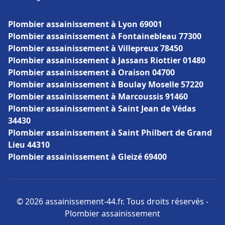
Plombier assainissement à Lyon 69001
Plombier assainissement à Fontainebleau 77300
Plombier assainissement à Villepreux 78450
Plombier assainissement à Jassans Riottier 01480
Plombier assainissement à Oraison 04700
Plombier assainissement à Boulay Moselle 57220
Plombier assainissement à Marcoussis 91460
Plombier assainissement à Saint Jean de Védas
34430
Plombier assainissement à Saint Philbert de Grand
Lieu 44310
Plombier assainissement à Gleizé 69400
© 2026 assainissement-44.fr. Tous droits réservés -
Plombier assainissement