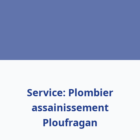
Service: Plombier
assainissement
Ploufragan