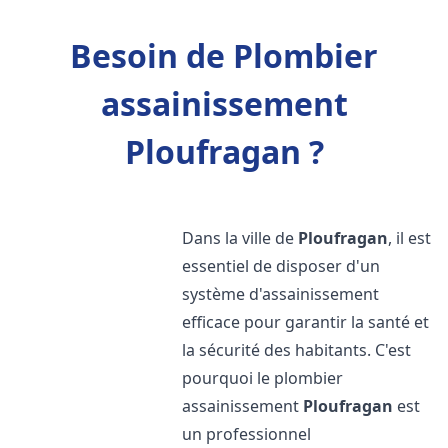
Besoin de Plombier
assainissement
Ploufragan ?
Dans la ville de
Ploufragan
, il est
essentiel de disposer d'un
système d'assainissement
efficace pour garantir la santé et
la sécurité des habitants. C'est
pourquoi le plombier
assainissement
Ploufragan
est
un professionnel