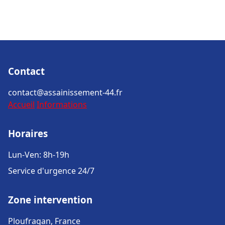
Contact
contact@assainissement-44.fr
Accueil
Informations
Horaires
Lun-Ven: 8h-19h
Service d'urgence 24/7
Zone intervention
Ploufragan, France