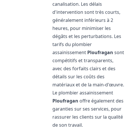
canalisation. Les délais
d'intervention sont très courts,
généralement inférieurs à 2
heures, pour minimiser les
dégâts et les perturbations. Les
tarifs du plombier
assainissement
Ploufragan
sont
compétitifs et transparents,
avec des forfaits clairs et des
détails sur les coûts des
matériaux et de la main-d'œuvre.
Le plombier assainissement
Ploufragan
offre également des
garanties sur ses services, pour
rassurer les clients sur la qualité
de son travail.