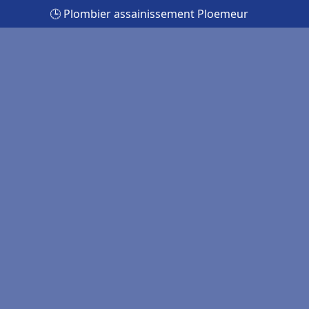
🕒 Plombier assainissement Ploemeur