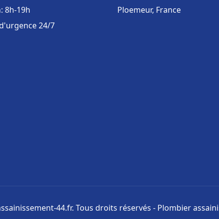
: 8h-19h
Ploemeur, France
 d'urgence 24/7
ssainissement-44.fr. Tous droits réservés - Plombier assai