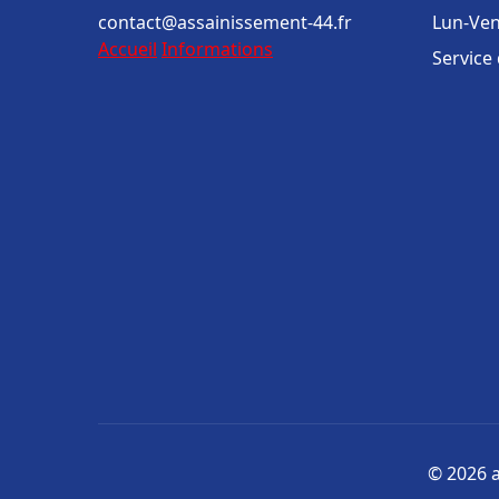
contact@assainissement-44.fr
Lun-Ven
Accueil
Informations
Service
© 2026 a