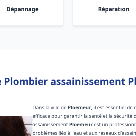
Dépannage
Réparation
e Plombier assainissement P
Dans la ville de
Ploemeur
, il est essentiel 
efficace pour garantir la santé et la sécurité
assainissement
Ploemeur
est un professionn
problèmes liés à l'eau et aux réseaux d'assai