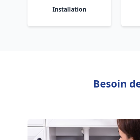
Installation
Besoin d