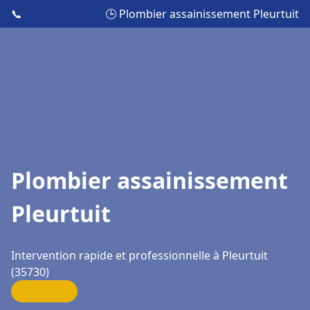
📞
🕒 Plombier assainissement Pleurtuit
Plombier assainissement
Pleurtuit
Intervention rapide et professionnelle à Pleurtuit
(35730)