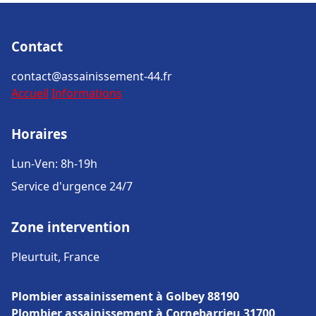
Contact
contact@assainissement-44.fr
Accueil
Informations
Horaires
Lun-Ven: 8h-19h
Service d'urgence 24/7
Zone intervention
Pleurtuit, France
Plombier assainissement à Golbey 88190
Plombier assainissement à Cornebarrieu 31700