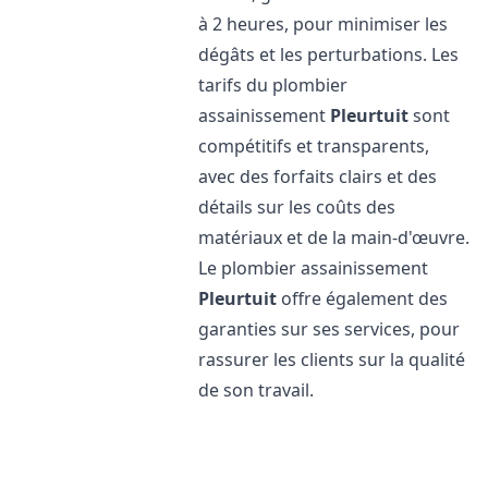
à 2 heures, pour minimiser les
dégâts et les perturbations. Les
tarifs du plombier
assainissement
Pleurtuit
sont
compétitifs et transparents,
avec des forfaits clairs et des
détails sur les coûts des
matériaux et de la main-d'œuvre.
Le plombier assainissement
Pleurtuit
offre également des
garanties sur ses services, pour
rassurer les clients sur la qualité
de son travail.