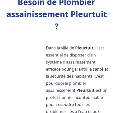
Besoin de Plombier
assainissement Pleurtuit
?
Dans la ville de
Pleurtuit
, il est
essentiel de disposer d'un
système d'assainissement
efficace pour garantir la santé et
la sécurité des habitants. C'est
pourquoi le plombier
assainissement
Pleurtuit
est un
professionnel incontournable
pour résoudre tous les
problèmes liés à l'eau et aux