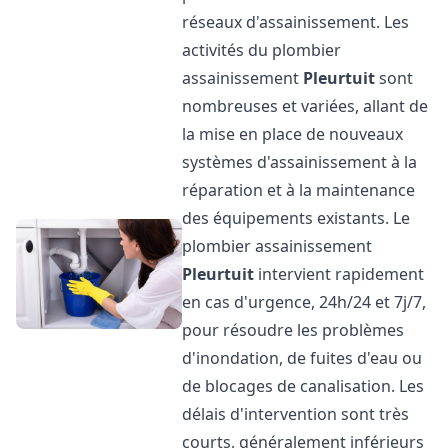
réseaux d'assainissement. Les
activités du plombier
assainissement
Pleurtuit
sont
nombreuses et variées, allant de
la mise en place de nouveaux
systèmes d'assainissement à la
réparation et à la maintenance
des équipements existants. Le
plombier assainissement
Pleurtuit
intervient rapidement
en cas d'urgence, 24h/24 et 7j/7,
pour résoudre les problèmes
d'inondation, de fuites d'eau ou
de blocages de canalisation. Les
délais d'intervention sont très
courts, généralement inférieurs