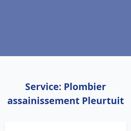
Service: Plombier
assainissement Pleurtuit