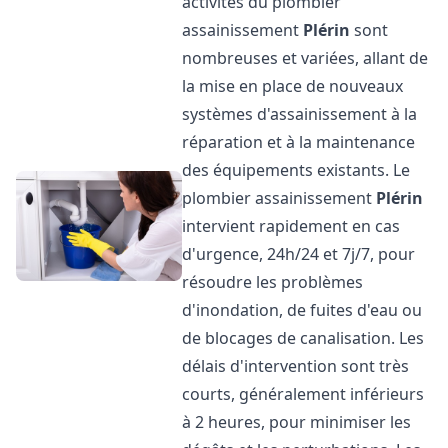
activités du plombier
assainissement
Plérin
sont
nombreuses et variées, allant de
la mise en place de nouveaux
systèmes d'assainissement à la
réparation et à la maintenance
des équipements existants. Le
plombier assainissement
Plérin
intervient rapidement en cas
d'urgence, 24h/24 et 7j/7, pour
résoudre les problèmes
d'inondation, de fuites d'eau ou
de blocages de canalisation. Les
délais d'intervention sont très
courts, généralement inférieurs
à 2 heures, pour minimiser les