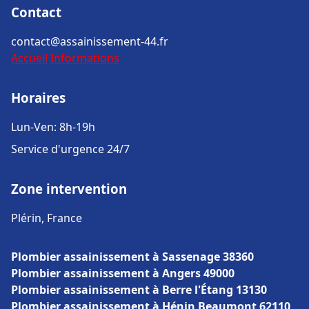
Contact
contact@assainissement-44.fr
Accueil
Informations
Horaires
Lun-Ven: 8h-19h
Service d'urgence 24/7
Zone intervention
Plérin, France
Plombier assainissement à Sassenage 38360
Plombier assainissement à Angers 49000
Plombier assainissement à Berre l'Étang 13130
Plombier assainissement à Hénin Beaumont 62110