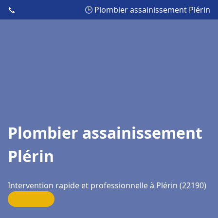
📞
🕒 Plombier assainissement Plérin
Plombier assainissement
Plérin
Intervention rapide et professionnelle à Plérin (22190)