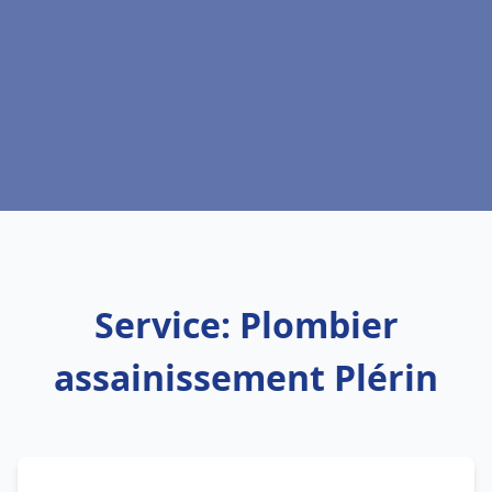
Service: Plombier
assainissement Plérin