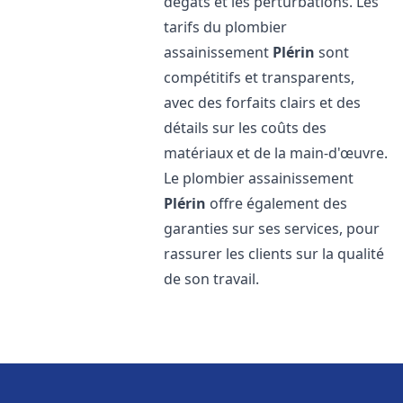
dégâts et les perturbations. Les
tarifs du plombier
assainissement
Plérin
sont
compétitifs et transparents,
avec des forfaits clairs et des
détails sur les coûts des
matériaux et de la main-d'œuvre.
Le plombier assainissement
Plérin
offre également des
garanties sur ses services, pour
rassurer les clients sur la qualité
de son travail.