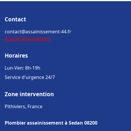
Contact
contact@assainissement-44.fr
Accueil
Informations
Horaires
Lun-Ven: 8h-19h
Service d'urgence 24/7
Zone intervention
Pithiviers, France
Plombier assainissement à Sedan 08200