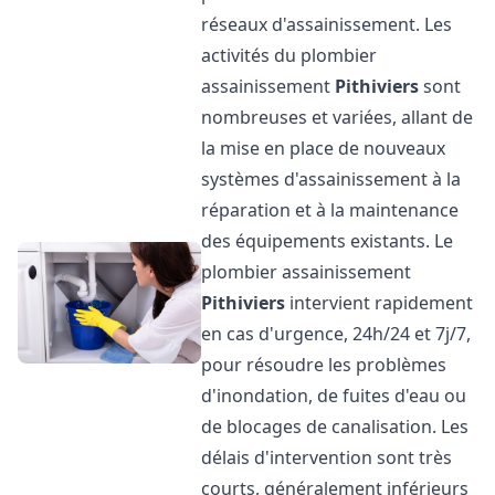
réseaux d'assainissement. Les
activités du plombier
assainissement
Pithiviers
sont
nombreuses et variées, allant de
la mise en place de nouveaux
systèmes d'assainissement à la
réparation et à la maintenance
des équipements existants. Le
plombier assainissement
Pithiviers
intervient rapidement
en cas d'urgence, 24h/24 et 7j/7,
pour résoudre les problèmes
d'inondation, de fuites d'eau ou
de blocages de canalisation. Les
délais d'intervention sont très
courts, généralement inférieurs