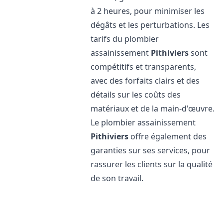
à 2 heures, pour minimiser les
dégâts et les perturbations. Les
tarifs du plombier
assainissement
Pithiviers
sont
compétitifs et transparents,
avec des forfaits clairs et des
détails sur les coûts des
matériaux et de la main-d'œuvre.
Le plombier assainissement
Pithiviers
offre également des
garanties sur ses services, pour
rassurer les clients sur la qualité
de son travail.