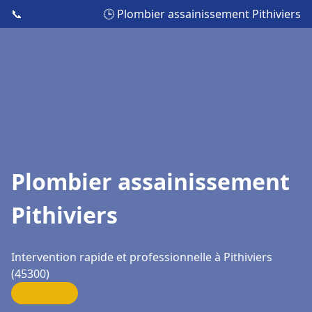
📞
🕒 Plombier assainissement Pithiviers
Plombier assainissement
Pithiviers
Intervention rapide et professionnelle à Pithiviers
(45300)