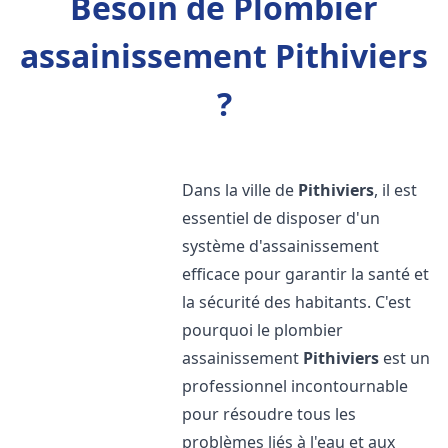
Besoin de Plombier
assainissement Pithiviers
?
Dans la ville de
Pithiviers
, il est
essentiel de disposer d'un
système d'assainissement
efficace pour garantir la santé et
la sécurité des habitants. C'est
pourquoi le plombier
assainissement
Pithiviers
est un
professionnel incontournable
pour résoudre tous les
problèmes liés à l'eau et aux