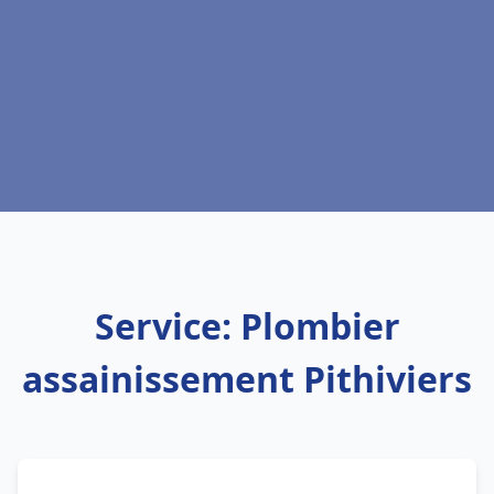
Service: Plombier
assainissement Pithiviers