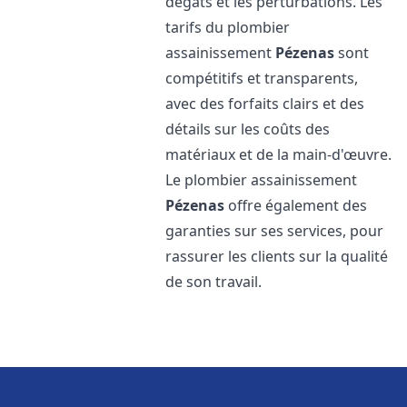
dégâts et les perturbations. Les
tarifs du plombier
assainissement
Pézenas
sont
compétitifs et transparents,
avec des forfaits clairs et des
détails sur les coûts des
matériaux et de la main-d'œuvre.
Le plombier assainissement
Pézenas
offre également des
garanties sur ses services, pour
rassurer les clients sur la qualité
de son travail.