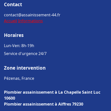
Contact
contact@assainissement-44.fr
Accueil
Informations
Horaires
Lun-Ven: 8h-19h
Service d'urgence 24/7
Zone intervention
Pézenas, France
Plombier assainissement à La Chapelle Saint Luc
10600
Plombier assainissement à Aiffres 79230