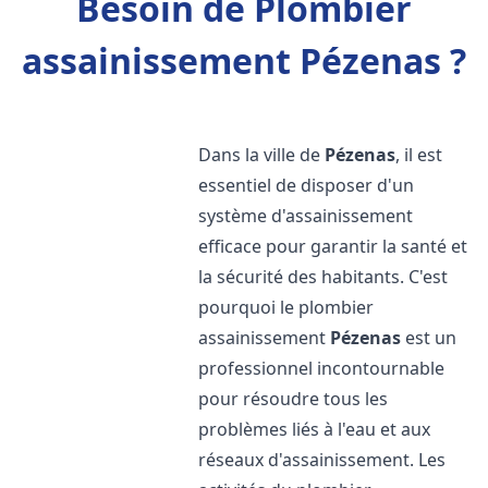
Besoin de Plombier
assainissement Pézenas ?
Dans la ville de
Pézenas
, il est
essentiel de disposer d'un
système d'assainissement
efficace pour garantir la santé et
la sécurité des habitants. C'est
pourquoi le plombier
assainissement
Pézenas
est un
professionnel incontournable
pour résoudre tous les
problèmes liés à l'eau et aux
réseaux d'assainissement. Les