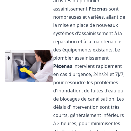
activités du plombier
assainissement
Pézenas
sont
nombreuses et variées, allant de
la mise en place de nouveaux
systèmes d'assainissement à la
réparation et à la maintenance
des équipements existants. Le
plombier assainissement
Pézenas
intervient rapidement
en cas d'urgence, 24h/24 et 7j/7,
pour résoudre les problèmes
d'inondation, de fuites d'eau ou
de blocages de canalisation. Les
délais d'intervention sont très
courts, généralement inférieurs
à 2 heures, pour minimiser les