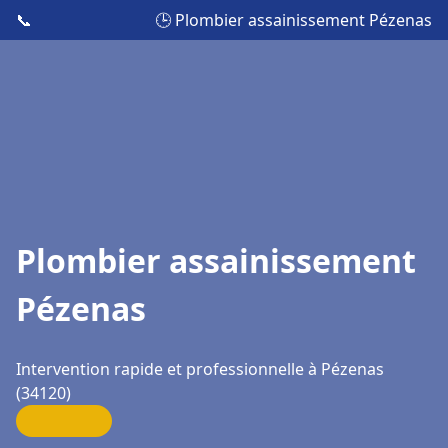
📞
🕒 Plombier assainissement Pézenas
Plombier assainissement
Pézenas
Intervention rapide et professionnelle à Pézenas
(34120)