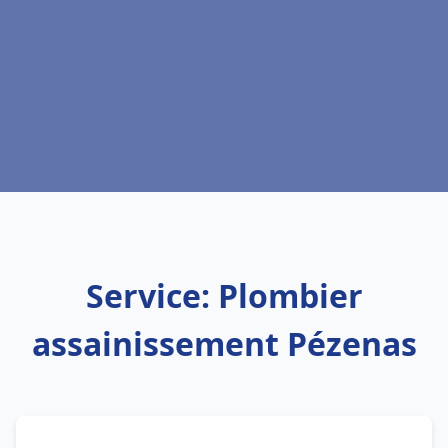
Service: Plombier
assainissement Pézenas