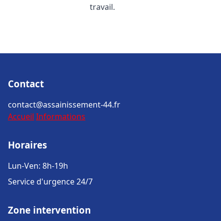
travail.
Contact
contact@assainissement-44.fr
Accueil
Informations
Horaires
Lun-Ven: 8h-19h
Service d'urgence 24/7
Zone intervention