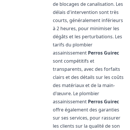
de blocages de canalisation. Les
délais d'intervention sont très
courts, généralement inférieurs
à 2 heures, pour minimiser les
dégâts et les perturbations. Les
tarifs du plombier
assainissement
Perros Guirec
sont compétitifs et
transparents, avec des forfaits
clairs et des détails sur les coûts
des matériaux et de la main-
d'œuvre. Le plombier
assainissement
Perros Guirec
offre également des garanties
sur ses services, pour rassurer
les clients sur la qualité de son