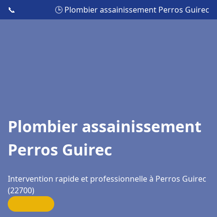
📞
🕒 Plombier assainissement Perros Guirec
Plombier assainissement
Perros Guirec
Intervention rapide et professionnelle à Perros Guirec
(22700)