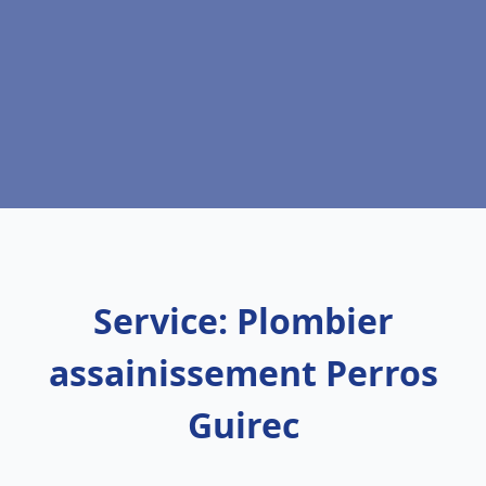
Service: Plombier
assainissement Perros
Guirec