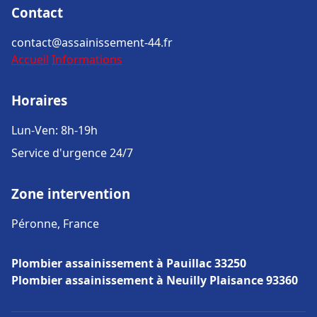
Contact
contact@assainissement-44.fr
Accueil
Informations
Horaires
Lun-Ven: 8h-19h
Service d'urgence 24/7
Zone intervention
Péronne, France
Plombier assainissement à Pauillac 33250
Plombier assainissement à Neuilly Plaisance 93360