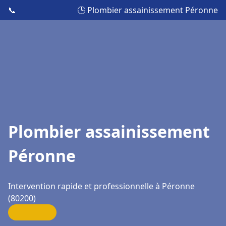
📞
🕒 Plombier assainissement Péronne
Plombier assainissement
Péronne
Intervention rapide et professionnelle à Péronne
(80200)