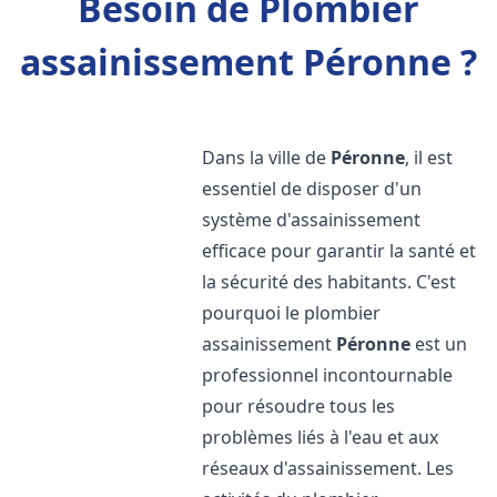
Besoin de Plombier
assainissement Péronne ?
Dans la ville de
Péronne
, il est
essentiel de disposer d'un
système d'assainissement
efficace pour garantir la santé et
la sécurité des habitants. C'est
pourquoi le plombier
assainissement
Péronne
est un
professionnel incontournable
pour résoudre tous les
problèmes liés à l'eau et aux
réseaux d'assainissement. Les