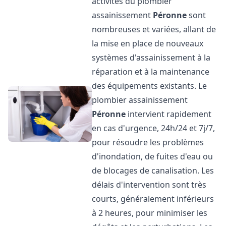
activités du plombier
assainissement
Péronne
sont
nombreuses et variées, allant de
la mise en place de nouveaux
systèmes d'assainissement à la
réparation et à la maintenance
des équipements existants. Le
plombier assainissement
Péronne
intervient rapidement
en cas d'urgence, 24h/24 et 7j/7,
pour résoudre les problèmes
d'inondation, de fuites d'eau ou
de blocages de canalisation. Les
délais d'intervention sont très
courts, généralement inférieurs
à 2 heures, pour minimiser les