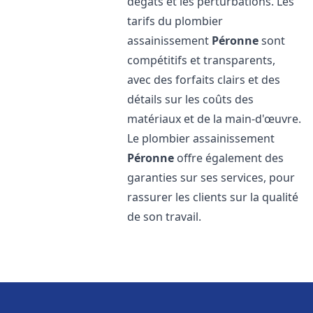
dégâts et les perturbations. Les
tarifs du plombier
assainissement
Péronne
sont
compétitifs et transparents,
avec des forfaits clairs et des
détails sur les coûts des
matériaux et de la main-d'œuvre.
Le plombier assainissement
Péronne
offre également des
garanties sur ses services, pour
rassurer les clients sur la qualité
de son travail.