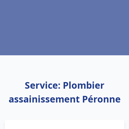
Service: Plombier
assainissement Péronne