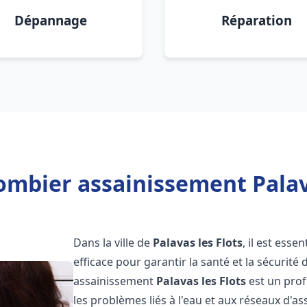
Dépannage
Réparation
ombier assainissement Palava
Dans la ville de
Palavas les Flots
, il est ess
efficace pour garantir la santé et la sécurité
assainissement
Palavas les Flots
est un prof
les problèmes liés à l'eau et aux réseaux d'a