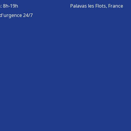
: 8h-19h
Palavas les Flots, France
 d'urgence 24/7