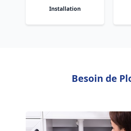
Installation
Besoin de Pl