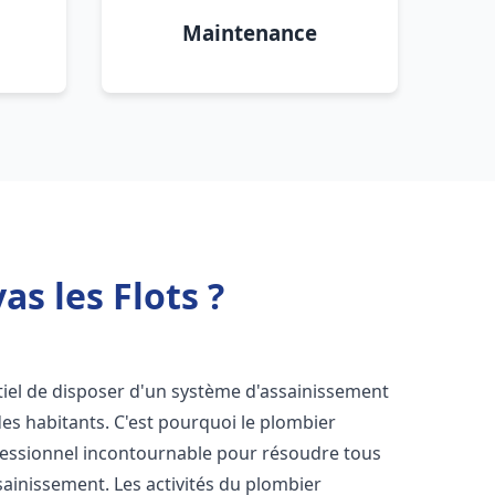
Maintenance
s les Flots ?
entiel de disposer d'un système d'assainissement
 des habitants. C'est pourquoi le plombier
essionnel incontournable pour résoudre tous
ssainissement. Les activités du plombier