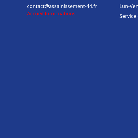
contact@assainissement-44.fr
Lun-Ven
Accueil
Informations
Service