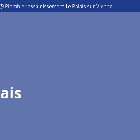
🕒 Plombier assainissement Le Palais sur Vienne
ais