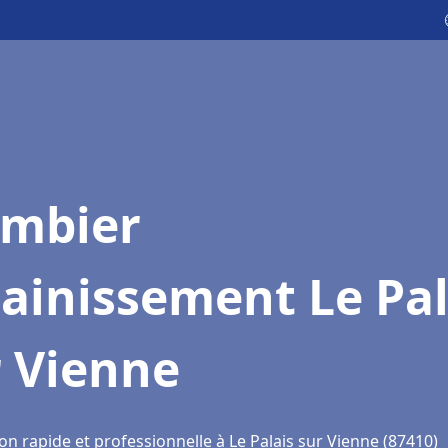
ombier
ainissement Le Pal
r Vienne
on rapide et professionnelle à Le Palais sur Vienne (87410)