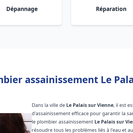
Dépannage
Réparation
bier assainissement Le Pala
Dans la ville de
Le Palais sur Vienne
, il est 
d'assainissement efficace pour garantir la san
le plombier assainissement
Le Palais sur Vi
résoudre tous les problèmes liés à l'eau et a