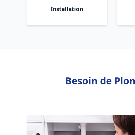
Installation
Besoin de Plom