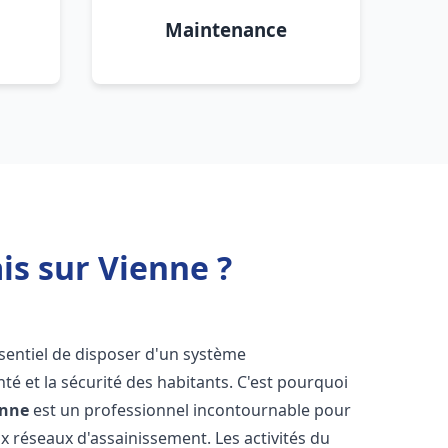
Maintenance
is sur Vienne ?
essentiel de disposer d'un système
té et la sécurité des habitants. C'est pourquoi
enne
est un professionnel incontournable pour
ux réseaux d'assainissement. Les activités du