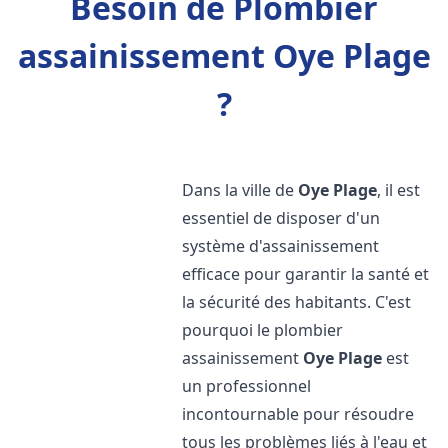
Besoin de Plombier
assainissement Oye Plage
?
Dans la ville de
Oye Plage
, il est
essentiel de disposer d'un
système d'assainissement
efficace pour garantir la santé et
la sécurité des habitants. C'est
pourquoi le plombier
assainissement
Oye Plage
est
un professionnel
incontournable pour résoudre
tous les problèmes liés à l'eau et