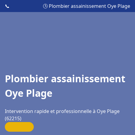
📞
🕒 Plombier assainissement Oye Plage
Plombier assainissement
Oye Plage
Intervention rapide et professionnelle à Oye Plage
(62215)