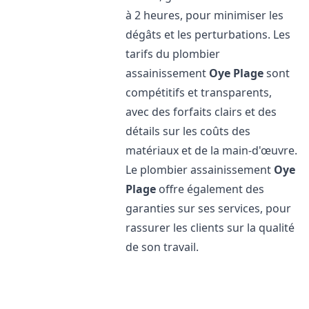
à 2 heures, pour minimiser les
dégâts et les perturbations. Les
tarifs du plombier
assainissement
Oye Plage
sont
compétitifs et transparents,
avec des forfaits clairs et des
détails sur les coûts des
matériaux et de la main-d'œuvre.
Le plombier assainissement
Oye
Plage
offre également des
garanties sur ses services, pour
rassurer les clients sur la qualité
de son travail.