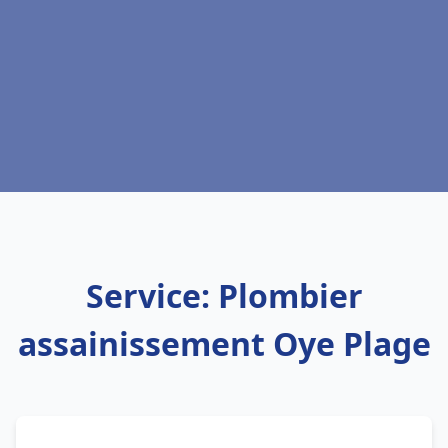
Service: Plombier
assainissement Oye Plage