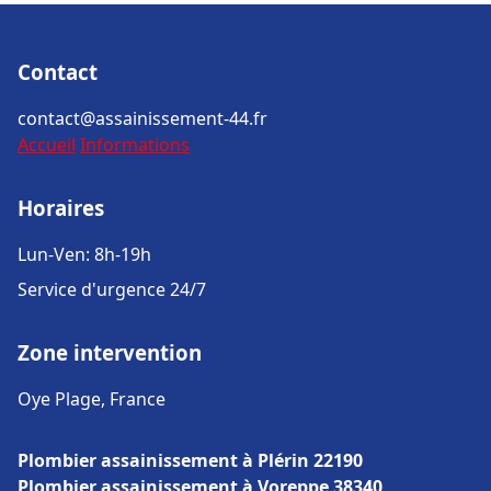
Contact
contact@assainissement-44.fr
Accueil
Informations
Horaires
Lun-Ven: 8h-19h
Service d'urgence 24/7
Zone intervention
Oye Plage, France
Plombier assainissement à Plérin 22190
Plombier assainissement à Voreppe 38340