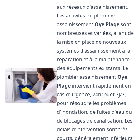
aux réseaux d'assainissement.
Les activités du plombier
assainissement
Oye Plage
sont
nombreuses et variées, allant de
la mise en place de nouveaux
systèmes d'assainissement à la
réparation et à la maintenance
des équipements existants. Le
plombier assainissement
Oye
Plage
intervient rapidement en
cas d'urgence, 24h/24 et 7j/7,
pour résoudre les problèmes
d'inondation, de fuites d'eau ou
de blocages de canalisation. Les
délais d'intervention sont très
courts, généralement inférieurs