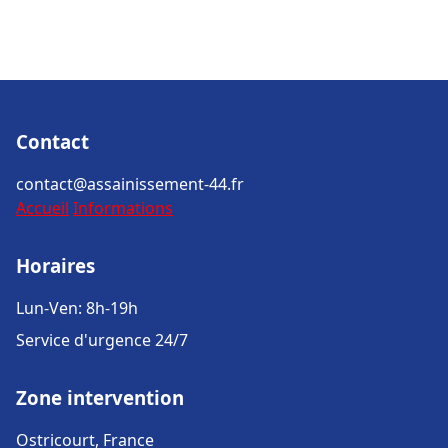
Contact
contact@assainissement-44.fr
Accueil
Informations
Horaires
Lun-Ven: 8h-19h
Service d'urgence 24/7
Zone intervention
Ostricourt, France