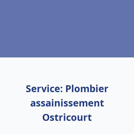
Service: Plombier
assainissement
Ostricourt