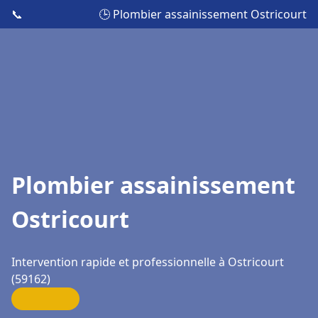
📞
🕒 Plombier assainissement Ostricourt
Plombier assainissement
Ostricourt
Intervention rapide et professionnelle à Ostricourt
(59162)