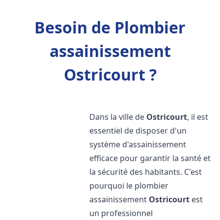
Besoin de Plombier
assainissement
Ostricourt ?
Dans la ville de
Ostricourt
, il est
essentiel de disposer d'un
système d'assainissement
efficace pour garantir la santé et
la sécurité des habitants. C'est
pourquoi le plombier
assainissement
Ostricourt
est
un professionnel