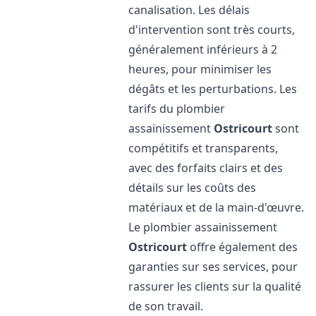
canalisation. Les délais
d'intervention sont très courts,
généralement inférieurs à 2
heures, pour minimiser les
dégâts et les perturbations. Les
tarifs du plombier
assainissement
Ostricourt
sont
compétitifs et transparents,
avec des forfaits clairs et des
détails sur les coûts des
matériaux et de la main-d'œuvre.
Le plombier assainissement
Ostricourt
offre également des
garanties sur ses services, pour
rassurer les clients sur la qualité
de son travail.