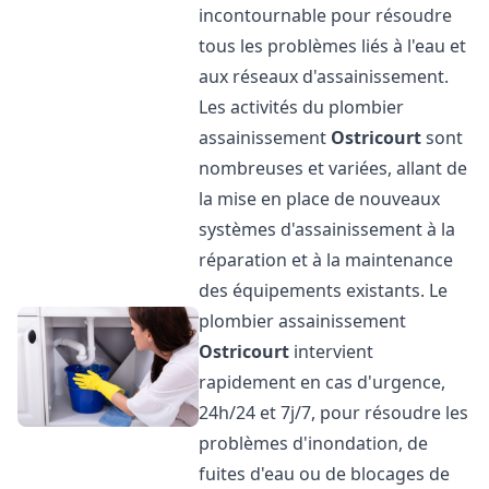
incontournable pour résoudre
tous les problèmes liés à l'eau et
aux réseaux d'assainissement.
Les activités du plombier
assainissement
Ostricourt
sont
nombreuses et variées, allant de
la mise en place de nouveaux
systèmes d'assainissement à la
réparation et à la maintenance
des équipements existants. Le
plombier assainissement
Ostricourt
intervient
rapidement en cas d'urgence,
24h/24 et 7j/7, pour résoudre les
problèmes d'inondation, de
fuites d'eau ou de blocages de