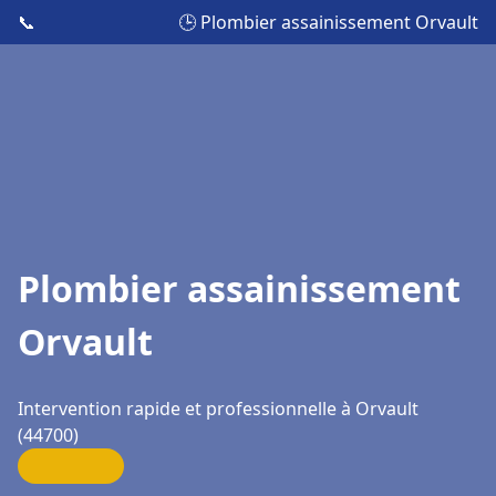
📞
🕒 Plombier assainissement Orvault
Plombier assainissement
Orvault
Intervention rapide et professionnelle à Orvault
(44700)