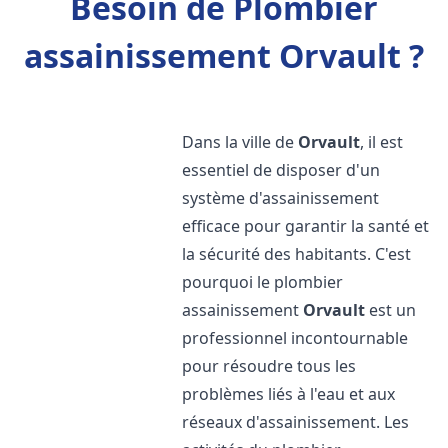
Besoin de Plombier
assainissement Orvault ?
Dans la ville de
Orvault
, il est
essentiel de disposer d'un
système d'assainissement
efficace pour garantir la santé et
la sécurité des habitants. C'est
pourquoi le plombier
assainissement
Orvault
est un
professionnel incontournable
pour résoudre tous les
problèmes liés à l'eau et aux
réseaux d'assainissement. Les