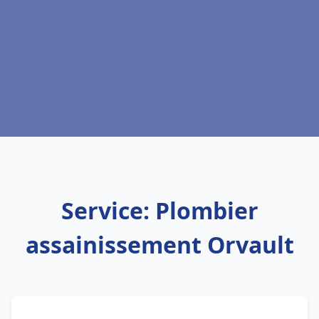
Service: Plombier
assainissement Orvault