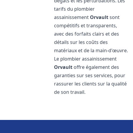
dégâts et les perturbations. Les
tarifs du plombier
assainissement
Orvault
sont
compétitifs et transparents,
avec des forfaits clairs et des
détails sur les coûts des
matériaux et de la main-d'œuvre.
Le plombier assainissement
Orvault
offre également des
garanties sur ses services, pour
rassurer les clients sur la qualité
de son travail.