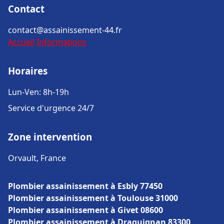
Contact
contact@assainissement-44.fr
Accueil
Informations
Horaires
Lun-Ven: 8h-19h
Service d'urgence 24/7
Zone intervention
Orvault, France
Plombier assainissement à Esbly 77450
Plombier assainissement à Toulouse 31000
Plombier assainissement à Givet 08600
Plombier assainissement à Draguignan 83300