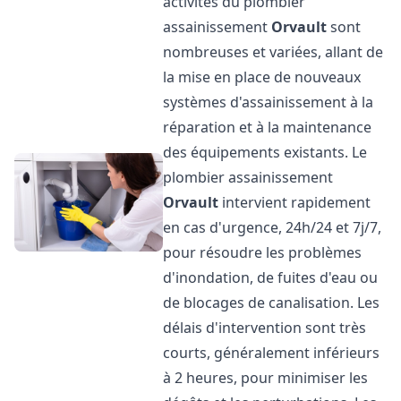
activités du plombier
assainissement
Orvault
sont
nombreuses et variées, allant de
la mise en place de nouveaux
systèmes d'assainissement à la
réparation et à la maintenance
des équipements existants. Le
plombier assainissement
Orvault
intervient rapidement
en cas d'urgence, 24h/24 et 7j/7,
pour résoudre les problèmes
d'inondation, de fuites d'eau ou
de blocages de canalisation. Les
délais d'intervention sont très
courts, généralement inférieurs
à 2 heures, pour minimiser les