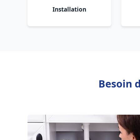
Installation
Besoin d