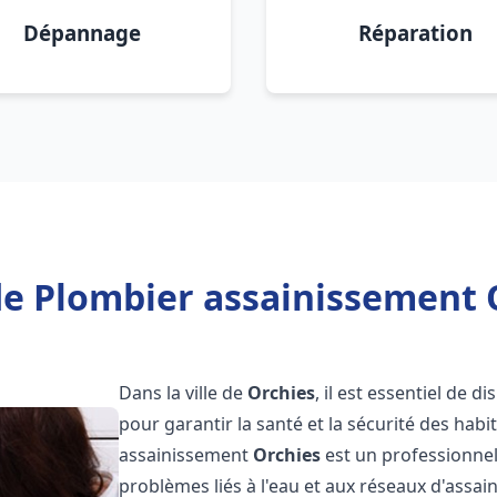
Dépannage
Réparation
e Plombier assainissement 
Dans la ville de
Orchies
, il est essentiel de 
pour garantir la santé et la sécurité des habi
assainissement
Orchies
est un professionnel
problèmes liés à l'eau et aux réseaux d'assai