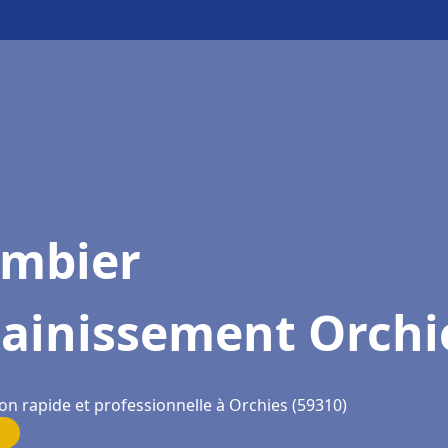
ombier
sainissement Orchi
on rapide et professionnelle à Orchies (59310)