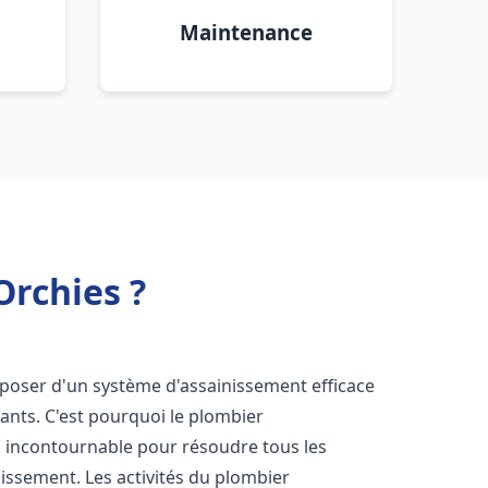
Maintenance
Orchies ?
disposer d'un système d'assainissement efficace
tants. C'est pourquoi le plombier
 incontournable pour résoudre tous les
nissement. Les activités du plombier