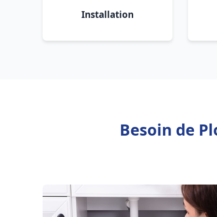
Installation
Besoin de Pl