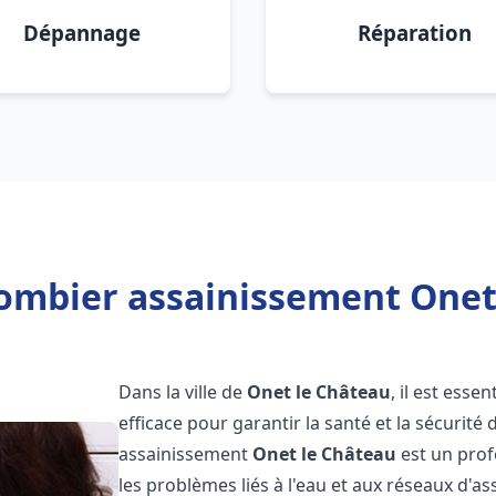
Dépannage
Réparation
ombier assainissement Onet
Dans la ville de
Onet le Château
, il est ess
efficace pour garantir la santé et la sécurité
assainissement
Onet le Château
est un prof
les problèmes liés à l'eau et aux réseaux d'a