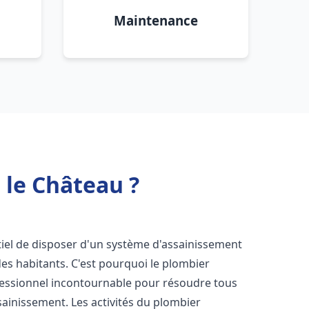
Maintenance
 le Château ?
entiel de disposer d'un système d'assainissement
 des habitants. C'est pourquoi le plombier
essionnel incontournable pour résoudre tous
ssainissement. Les activités du plombier