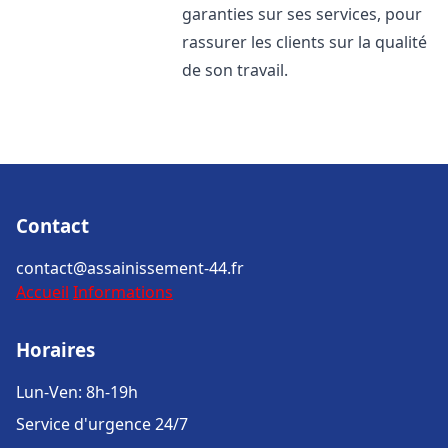
garanties sur ses services, pour
rassurer les clients sur la qualité
de son travail.
Contact
contact@assainissement-44.fr
Accueil
Informations
Horaires
Lun-Ven: 8h-19h
Service d'urgence 24/7