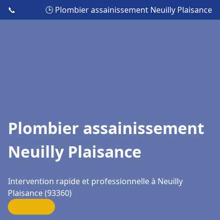
📞
🕒 Plombier assainissement Neuilly Plaisance
Plombier assainissement
Neuilly Plaisance
Intervention rapide et professionnelle à Neuilly
Plaisance (93360)