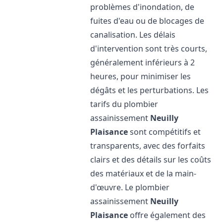
problèmes d'inondation, de
fuites d'eau ou de blocages de
canalisation. Les délais
d'intervention sont très courts,
généralement inférieurs à 2
heures, pour minimiser les
dégâts et les perturbations. Les
tarifs du plombier
assainissement
Neuilly
Plaisance
sont compétitifs et
transparents, avec des forfaits
clairs et des détails sur les coûts
des matériaux et de la main-
d'œuvre. Le plombier
assainissement
Neuilly
Plaisance
offre également des