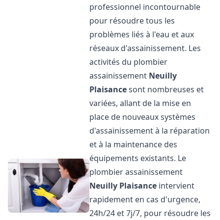
professionnel incontournable
pour résoudre tous les
problèmes liés à l'eau et aux
réseaux d'assainissement. Les
activités du plombier
assainissement
Neuilly
Plaisance
sont nombreuses et
variées, allant de la mise en
place de nouveaux systèmes
d'assainissement à la réparation
et à la maintenance des
équipements existants. Le
plombier assainissement
Neuilly Plaisance
intervient
rapidement en cas d'urgence,
24h/24 et 7j/7, pour résoudre les