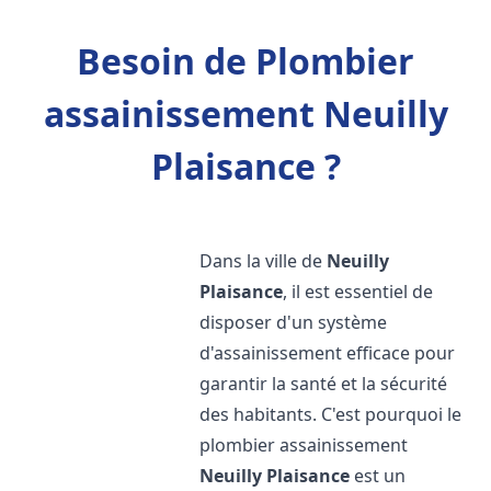
Besoin de Plombier
assainissement Neuilly
Plaisance ?
Dans la ville de
Neuilly
Plaisance
, il est essentiel de
disposer d'un système
d'assainissement efficace pour
garantir la santé et la sécurité
des habitants. C'est pourquoi le
plombier assainissement
Neuilly Plaisance
est un