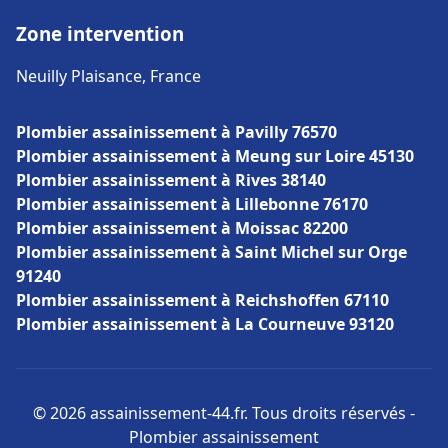
Zone intervention
Neuilly Plaisance, France
Plombier assainissement à Pavilly 76570
Plombier assainissement à Meung sur Loire 45130
Plombier assainissement à Rives 38140
Plombier assainissement à Lillebonne 76170
Plombier assainissement à Moissac 82200
Plombier assainissement à Saint Michel sur Orge
91240
Plombier assainissement à Reichshoffen 67110
Plombier assainissement à La Courneuve 93120
© 2026 assainissement-44.fr. Tous droits réservés -
Plombier assainissement