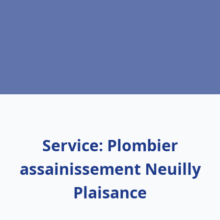
Service: Plombier
assainissement Neuilly
Plaisance