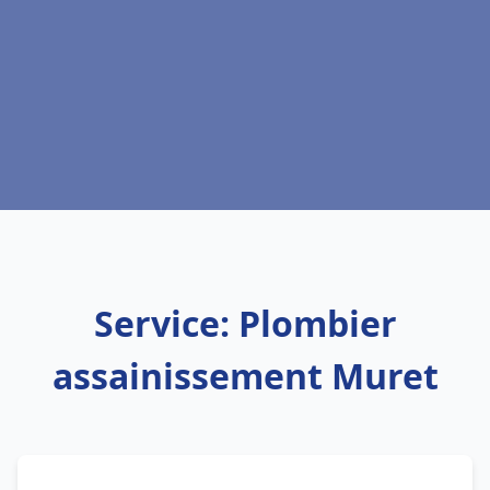
Service: Plombier
assainissement Muret