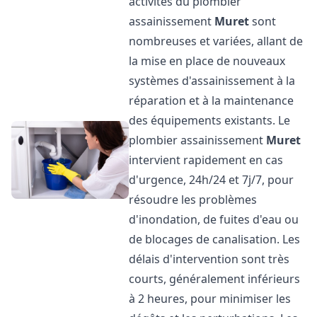
activités du plombier
assainissement
Muret
sont
nombreuses et variées, allant de
la mise en place de nouveaux
systèmes d'assainissement à la
réparation et à la maintenance
des équipements existants. Le
plombier assainissement
Muret
intervient rapidement en cas
d'urgence, 24h/24 et 7j/7, pour
résoudre les problèmes
d'inondation, de fuites d'eau ou
de blocages de canalisation. Les
délais d'intervention sont très
courts, généralement inférieurs
à 2 heures, pour minimiser les