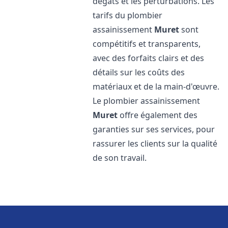
dégâts et les perturbations. Les
tarifs du plombier
assainissement
Muret
sont
compétitifs et transparents,
avec des forfaits clairs et des
détails sur les coûts des
matériaux et de la main-d'œuvre.
Le plombier assainissement
Muret
offre également des
garanties sur ses services, pour
rassurer les clients sur la qualité
de son travail.