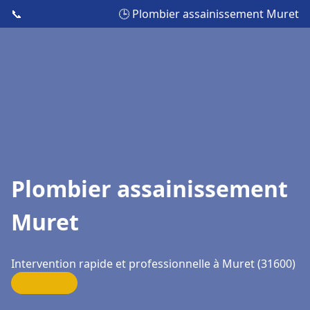
📞
🕒 Plombier assainissement Muret
Plombier assainissement
Muret
Intervention rapide et professionnelle à Muret (31600)