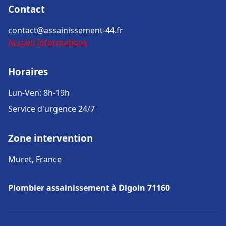
Contact
contact@assainissement-44.fr
Accueil
Informations
Horaires
Lun-Ven: 8h-19h
Service d'urgence 24/7
Zone intervention
Muret, France
Plombier assainissement à Digoin 71160