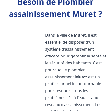
Besoin de Plombier
assainissement Muret ?
Dans la ville de
Muret
, il est
essentiel de disposer d'un
système d'assainissement
efficace pour garantir la santé et
la sécurité des habitants. C'est
pourquoi le plombier
assainissement
Muret
est un
professionnel incontournable
pour résoudre tous les
problèmes liés à l'eau et aux
réseaux d'assainissement. Les