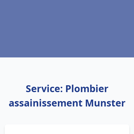
Service: Plombier
assainissement Munster