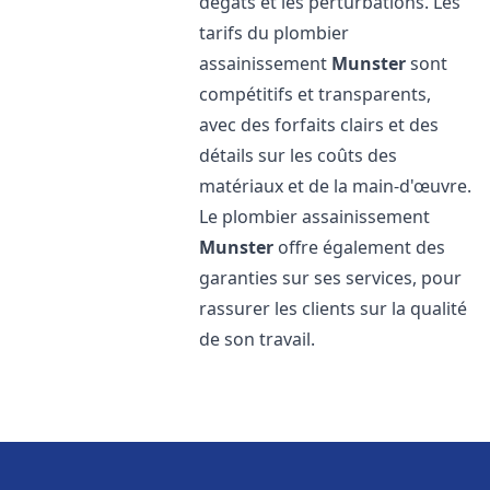
dégâts et les perturbations. Les
tarifs du plombier
assainissement
Munster
sont
compétitifs et transparents,
avec des forfaits clairs et des
détails sur les coûts des
matériaux et de la main-d'œuvre.
Le plombier assainissement
Munster
offre également des
garanties sur ses services, pour
rassurer les clients sur la qualité
de son travail.