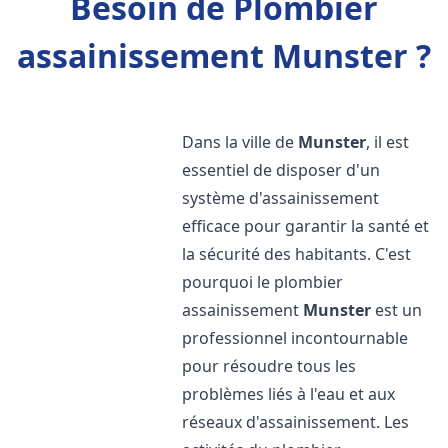
Besoin de Plombier
assainissement Munster ?
Dans la ville de
Munster
, il est
essentiel de disposer d'un
système d'assainissement
efficace pour garantir la santé et
la sécurité des habitants. C'est
pourquoi le plombier
assainissement
Munster
est un
professionnel incontournable
pour résoudre tous les
problèmes liés à l'eau et aux
réseaux d'assainissement. Les