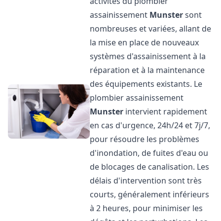
activités du plombier
assainissement
Munster
sont
nombreuses et variées, allant de
la mise en place de nouveaux
systèmes d'assainissement à la
réparation et à la maintenance
des équipements existants. Le
plombier assainissement
Munster
intervient rapidement
en cas d'urgence, 24h/24 et 7j/7,
pour résoudre les problèmes
d'inondation, de fuites d'eau ou
de blocages de canalisation. Les
délais d'intervention sont très
courts, généralement inférieurs
à 2 heures, pour minimiser les