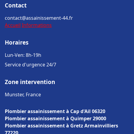
Contact
contact@assainissement-44.fr
Accueil
Informations
Horaires
Lun-Ven: 8h-19h
Service d'urgence 24/7
Zone intervention
Munster, France
Plombier assainissement à Cap d'Ail 06320
Plombier assainissement à Quimper 29000
Plombier assainissement à Gretz Armainvilliers
77220