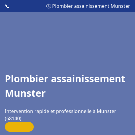
📞
🕒 Plombier assainissement Munster
Plombier assainissement
Munster
Intervention rapide et professionnelle à Munster
(68140)