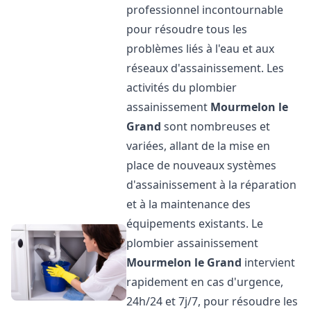
professionnel incontournable
pour résoudre tous les
problèmes liés à l'eau et aux
réseaux d'assainissement. Les
activités du plombier
assainissement
Mourmelon le
Grand
sont nombreuses et
variées, allant de la mise en
place de nouveaux systèmes
d'assainissement à la réparation
et à la maintenance des
équipements existants. Le
plombier assainissement
Mourmelon le Grand
intervient
rapidement en cas d'urgence,
24h/24 et 7j/7, pour résoudre les