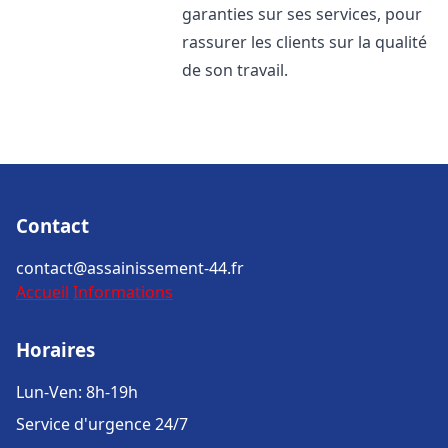
garanties sur ses services, pour
rassurer les clients sur la qualité
de son travail.
Contact
contact@assainissement-44.fr
Accueil
Informations
Horaires
Lun-Ven: 8h-19h
Service d'urgence 24/7