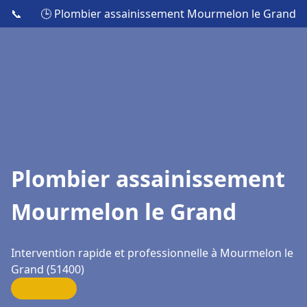
📞
🕒 Plombier assainissement Mourmelon le Grand
Plombier assainissement
Mourmelon le Grand
Intervention rapide et professionnelle à Mourmelon le
Grand (51400)