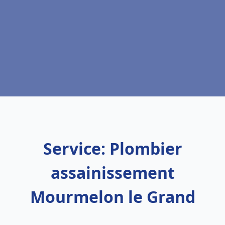
Service: Plombier
assainissement
Mourmelon le Grand