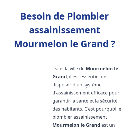
Besoin de Plombier
assainissement
Mourmelon le Grand ?
Dans la ville de
Mourmelon le
Grand
, il est essentiel de
disposer d'un système
d'assainissement efficace pour
garantir la santé et la sécurité
des habitants. C'est pourquoi le
plombier assainissement
Mourmelon le Grand
est un