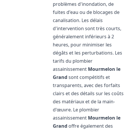
problèmes d'inondation, de
fuites d'eau ou de blocages de
canalisation. Les délais
d'intervention sont très courts,
généralement inférieurs à 2
heures, pour minimiser les
dégâts et les perturbations. Les
tarifs du plombier
assainissement
Mourmelon le
Grand
sont compétitifs et
transparents, avec des forfaits
clairs et des détails sur les coûts
des matériaux et de la main-
d'œuvre. Le plombier
assainissement
Mourmelon le
Grand
offre également des