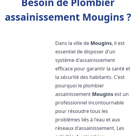
Besoin de Plombier
assainissement Mougins ?
Dans la ville de
Mougins
, il est
essentiel de disposer d'un
système d'assainissement
efficace pour garantir la santé et
la sécurité des habitants. C'est
pourquoi le plombier
assainissement
Mougins
est un
professionnel incontournable
pour résoudre tous les
problèmes liés à l'eau et aux
réseaux d'assainissement. Les