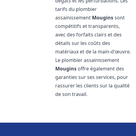
dégâts et les perturbations. Les
tarifs du plombier
assainissement
Mougins
sont
compétitifs et transparents,
avec des forfaits clairs et des
détails sur les coûts des
matériaux et de la main-d'œuvre.
Le plombier assainissement
Mougins
offre également des
garanties sur ses services, pour
rassurer les clients sur la qualité
de son travail.