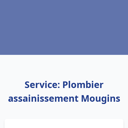
Service: Plombier
assainissement Mougins