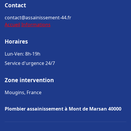
Contact
contact@assainissement-44.fr
Accueil
Informations
Horaires
Lun-Ven: 8h-19h
Service d'urgence 24/7
Zone intervention
Mougins, France
Plombier assainissement à Mont de Marsan 40000