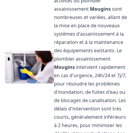
activités du plombier
assainissement
Mougins
sont
nombreuses et variées, allant de
la mise en place de nouveaux
systèmes d'assainissement à la
réparation et à la maintenance
des équipements existants. Le
plombier assainissement
Mougins
intervient rapidement
en cas d'urgence, 24h/24 et 7j/7,
pour résoudre les problèmes
d'inondation, de fuites d'eau ou
de blocages de canalisation. Les
délais d'intervention sont très
courts, généralement inférieurs
à 2 heures, pour minimiser les