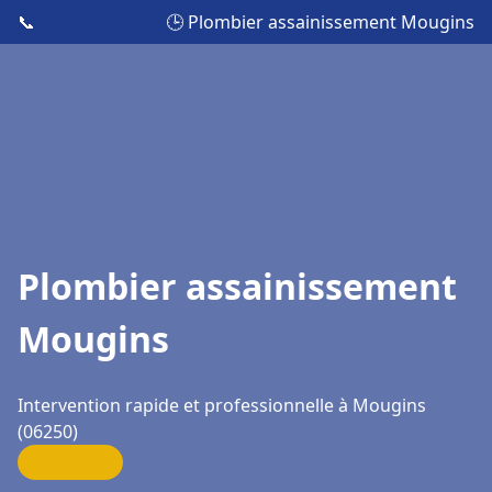
📞
🕒 Plombier assainissement Mougins
Plombier assainissement
Mougins
Intervention rapide et professionnelle à Mougins
(06250)