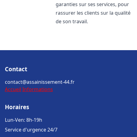
garanties sur ses services, pour
rassurer les clients sur la qualité
de son travail.
Contact
contact@assainissement-44.fr
Accueil
Informations
Horaires
Lun-Ven: 8h-19h
Service d'urgence 24/7