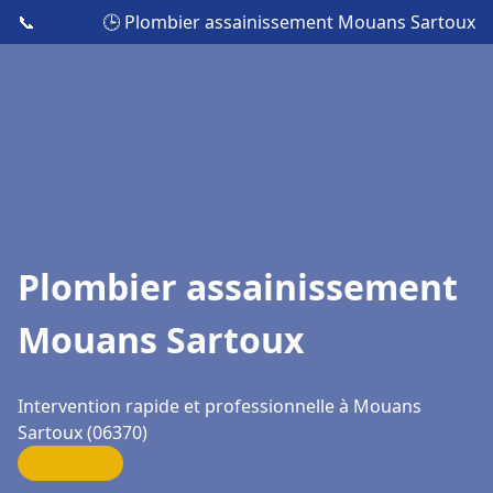
📞
🕒 Plombier assainissement Mouans Sartoux
Plombier assainissement
Mouans Sartoux
Intervention rapide et professionnelle à Mouans
Sartoux (06370)