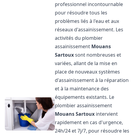
professionnel incontournable
pour résoudre tous les
problèmes liés à l'eau et aux
réseaux d'assainissement. Les
activités du plombier
assainissement
Mouans
Sartoux
sont nombreuses et
variées, allant de la mise en
place de nouveaux systèmes
d'assainissement à la réparation
et à la maintenance des
équipements existants. Le
plombier assainissement
Mouans Sartoux
intervient
rapidement en cas d'urgence,
24h/24 et 7j/7, pour résoudre les