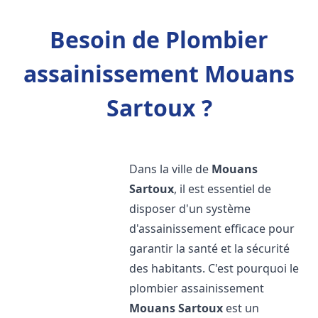
Besoin de Plombier
assainissement Mouans
Sartoux ?
Dans la ville de
Mouans
Sartoux
, il est essentiel de
disposer d'un système
d'assainissement efficace pour
garantir la santé et la sécurité
des habitants. C'est pourquoi le
plombier assainissement
Mouans Sartoux
est un