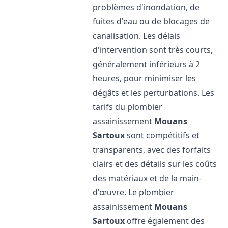
problèmes d'inondation, de
fuites d'eau ou de blocages de
canalisation. Les délais
d'intervention sont très courts,
généralement inférieurs à 2
heures, pour minimiser les
dégâts et les perturbations. Les
tarifs du plombier
assainissement
Mouans
Sartoux
sont compétitifs et
transparents, avec des forfaits
clairs et des détails sur les coûts
des matériaux et de la main-
d'œuvre. Le plombier
assainissement
Mouans
Sartoux
offre également des