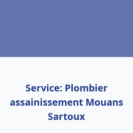
Service: Plombier
assainissement Mouans
Sartoux